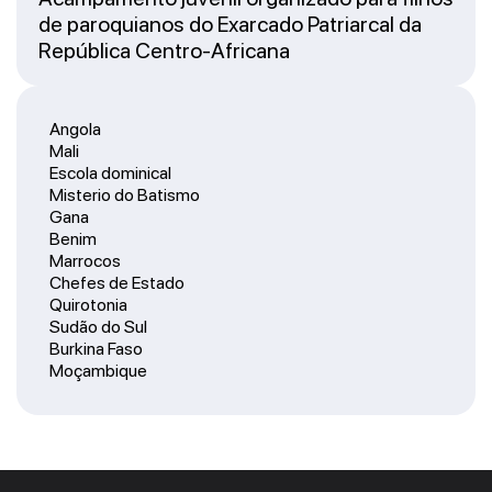
de paroquianos do Exarcado Patriarcal da
República Centro-Africana
Angola
Mali
Escola dominical
Misterio do Batismo
Gana
Benim
Marrocos
Chefes de Estado
Quirotonia
Sudão do Sul
Burkina Faso
Moçambique