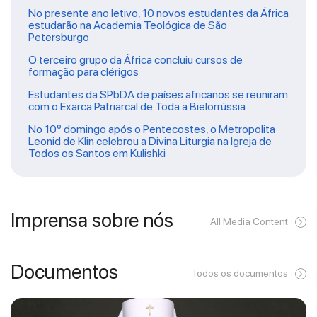
No presente ano letivo, 10 novos estudantes da África
estudarão na Academia Teológica de São
Petersburgo
O terceiro grupo da África concluiu cursos de
formação para clérigos
Estudantes da SPbDA de países africanos se reuniram
com o Exarca Patriarcal de Toda a Bielorrússia
No 10º domingo após o Pentecostes, o Metropolita
Leonid de Klin celebrou a Divina Liturgia na Igreja de
Todos os Santos em Kulishki
Imprensa sobre nós
All Media Content
Documentos
Todos os documentos