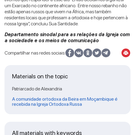
um Exarcado no continente africano. Entre nosso rebanho não
estão apenas russos que vivem na África, mas também
residentes locais que professam a ortodoxia e hoje pertencem à
nossa Igreja”, concluiu Sua Santidade.
Departamento sinodal para as relações da Igreja com
a sociedade e os meios de comunicação
Compartilhar nas redes sociais:
Materials on the topic
Patriarcado de Alexandria
A comunidade ortodoxa da Beira em Moçambique é
recebida na Igreja Ortodoxa Russa
All materials with keywords