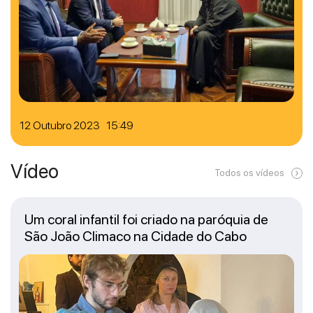
12 Outubro 2023 15:49
Vídeo
Todos os vídeos
Um coral infantil foi criado na paróquia de
São João Climaco na Cidade do Cabo