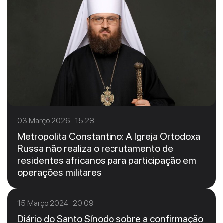
03 Março 2026 15:28
Metropolita Constantino: A Igreja Ortodoxa
Russa não realiza o recrutamento de
residentes africanos para participação em
operações militares
15 Março 2024 20:09
Diário do Santo Sínodo sobre a confirmação