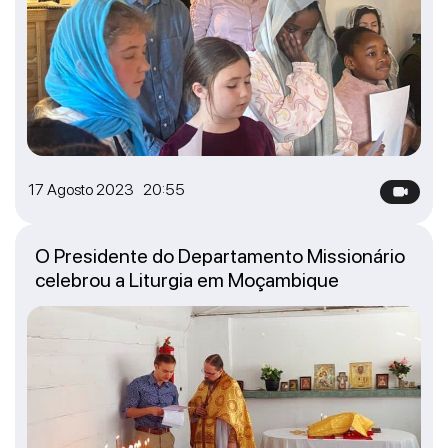
17 Agosto 2023 20:55
O Presidente do Departamento Missionário
celebrou a Liturgia em Moçambique