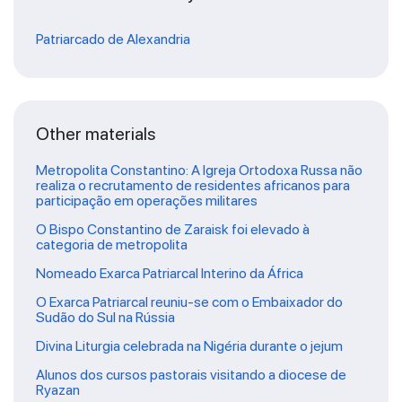
Patriarcado de Alexandria
Other materials
Metropolita Constantino: A Igreja Ortodoxa Russa não
realiza o recrutamento de residentes africanos para
participação em operações militares
O Bispo Constantino de Zaraisk foi elevado à
categoria de metropolita
Nomeado Exarca Patriarcal Interino da África
O Exarca Patriarcal reuniu-se com o Embaixador do
Sudão do Sul na Rússia
Divina Liturgia celebrada na Nigéria durante o jejum
Alunos dos cursos pastorais visitando a diocese de
Ryazan