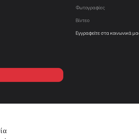
Φωτογραφίες
Βίντεο
Εγγραφείτε στα κοινωνικά μα
ία