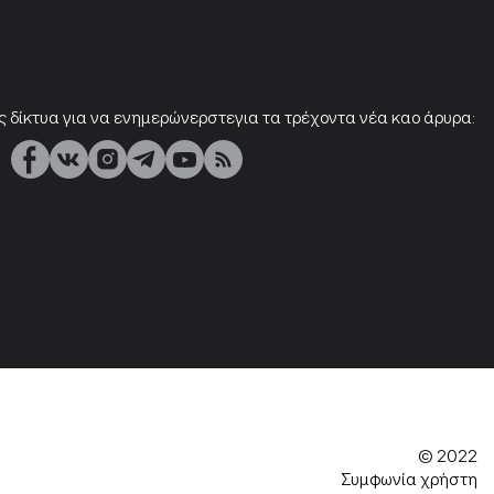
ς δίκτυα για να ενημερώνερστεγια τα τρέχοντα νέα καο άρυρα:
© 2022
Συμφωνία χρήστη