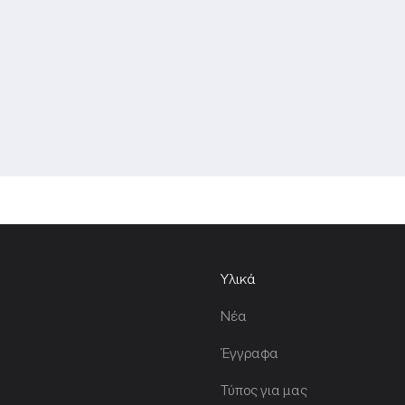
Υλικά
Νέα
Έγγραφα
Τύπος για μας