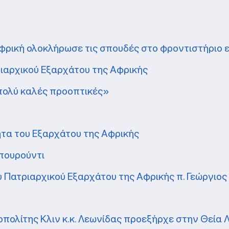
φρική ολοκλήρωσε τις σπουδές στο φροντιστήριο
ριαρχικού Εξαρχάτου της Αφρικής
 πολύ καλές προοπτικές»
τα του Εξαρχάτου της Αφρικής
πουρούντι
 Πατριαρχικού Εξαρχάτου της Αφρικής π. Γεώργιο
ολίτης Κλιν κ.κ. Λεωνίδας προεξήρχε στην Θεία 