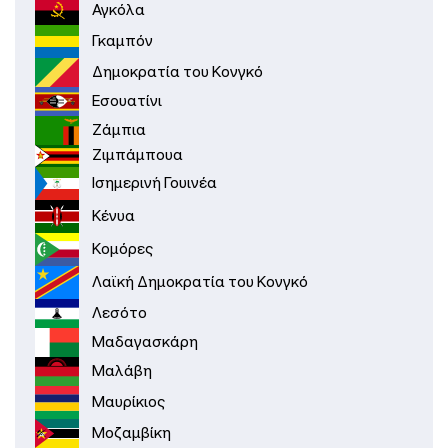
Αγκόλα
Γκαμπόν
Δημοκρατία του Κονγκό
Εσουατίνι
Ζάμπια
Ζιμπάμπουα
Ισημερινή Γουινέα
Κένυα
Κομόρες
Λαϊκή Δημοκρατία του Κονγκό
Λεσότο
Μαδαγασκάρη
Μαλάβη
Μαυρίκιος
Μοζαμβίκη