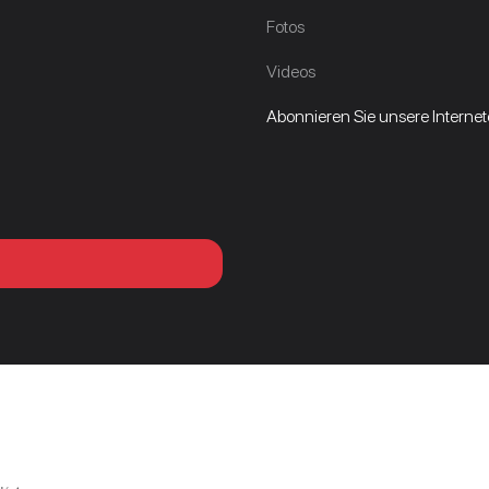
Fotos
Videos
Abonnieren Sie unsere Internetd