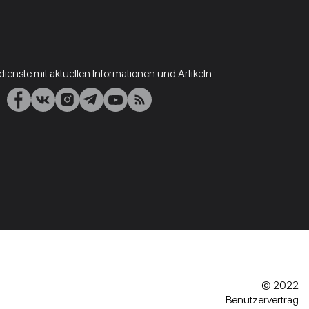
ienste mit aktuellen Informationen und Artikeln :
© 2022
Benutzervertrag