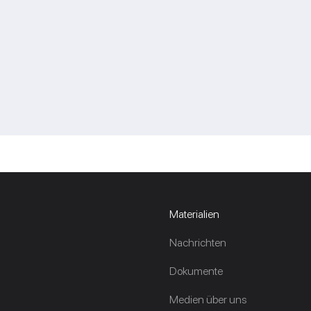
Materialien
Nachrichten
Dokumente
Medien über uns