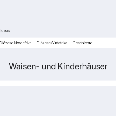
ideos
Diözese Nordafrika
Diözese Südafrika
Geschichte
Waisen- und Kinderhäuser