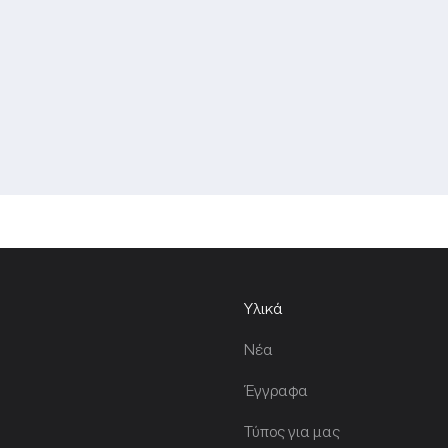
Υλικά
Νέα
Έγγραφα
Τύπος για μας