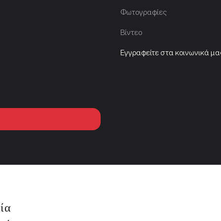
Φωτογραφίες
Βίντεο
Εγγραφείτε στα κοινωνικά μα
ία