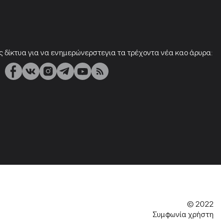
ς δίκτυα για να ενημερώνερστεγια τα τρέχοντα νέα καο άρυρα:
© 2022
Συμφωνία χρήστη