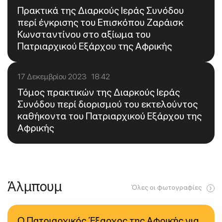
Πρακτικά της Διαρκούς Ιεράς Συνόδου
περί έγκρισης του Επισκόπου Ζαράισκ
Κωνσταντίνου στο αξίωμα του
Πατριαρχικού Εξάρχου της Αφρικής
17 Δεκεμβρίου 2023 18:42
Τόμος πρακτικών της Διαρκούς Ιεράς
Συνόδου περί διορισμού του εκτελούντος
καθήκοντα του Πατριαρχικού Εξάρχου της
Αφρικής
Άλμπουμ
Όλες οι φωτογραφίες
Ο Πατριαρχικός Έξαρχος της Αφρικής για