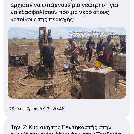
άρχισαν να φτιάχνουν μια γεώτρηση για
να εξασφαλίσουν πόσιμο νερό στους
κατοίκους της περιοχής
06 Οκτωβρίου 2023 20:45
Την ΙΖ’ Κυριακή της Πεντηκοστής στην