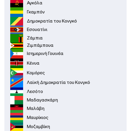
Αγκόλα
Γκαμπόν
Δημοκρατία του Κονγκό
Εσουατίνι
Ζάμπια
Ζιμπάμπουα
Ισημερινή Γουινέα
Κένυα
Κομόρες
Λαϊκή Δημοκρατία του Κονγκό
Λεσότο
Μαδαγασκάρη
Μαλάβη
Μαυρίκιος
Μοζαμβίκη