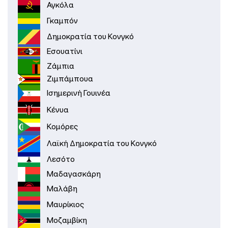
Αγκόλα
Γκαμπόν
Δημοκρατία του Κονγκό
Εσουατίνι
Ζάμπια
Ζιμπάμπουα
Ισημερινή Γουινέα
Κένυα
Κομόρες
Λαϊκή Δημοκρατία του Κονγκό
Λεσότο
Μαδαγασκάρη
Μαλάβη
Μαυρίκιος
Μοζαμβίκη