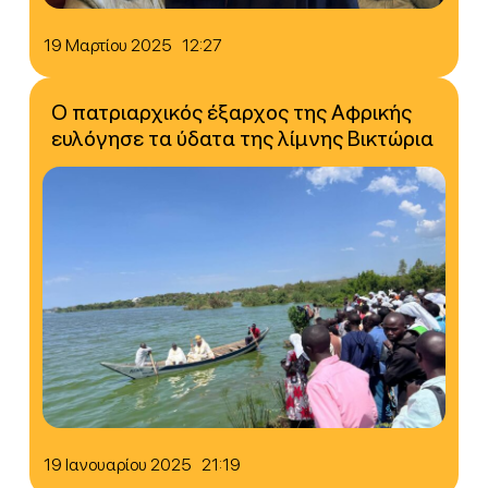
19 Μαρτίου 2025 12:27
Ο πατριαρχικός έξαρχος της Αφρικής
ευλόγησε τα ύδατα της λίμνης Βικτώρια
19 Ιανουαρίου 2025 21:19