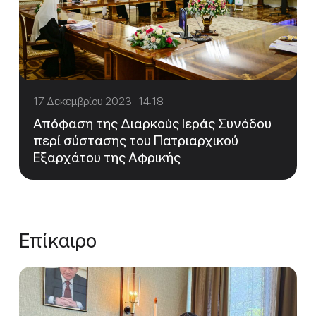
17 Δεκεμβρίου 2023 14:18
Απόφαση της Διαρκούς Ιεράς Συνόδου
περί σύστασης του Πατριαρχικού
Εξαρχάτου της Αφρικής
Επίκαιρο