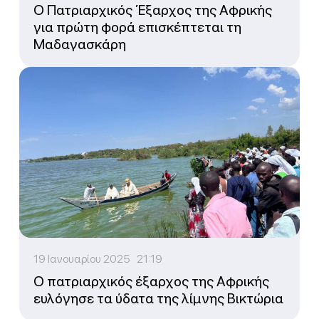
Ο Πατριαρχικός Έξαρχος της Αφρικής
για πρώτη φορά επισκέπτεται τη
Μαδαγασκάρη
19 Ιανουαρίου 2025 21:19
Ο πατριαρχικός έξαρχος της Αφρικής
ευλόγησε τα ύδατα της λίμνης Βικτώρια