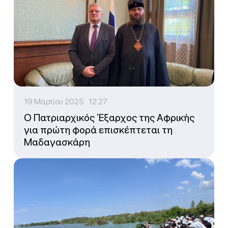
19 Μαρτίου 2025 12:27
Ο Πατριαρχικός Έξαρχος της Αφρικής
για πρώτη φορά επισκέπτεται τη
Μαδαγασκάρη