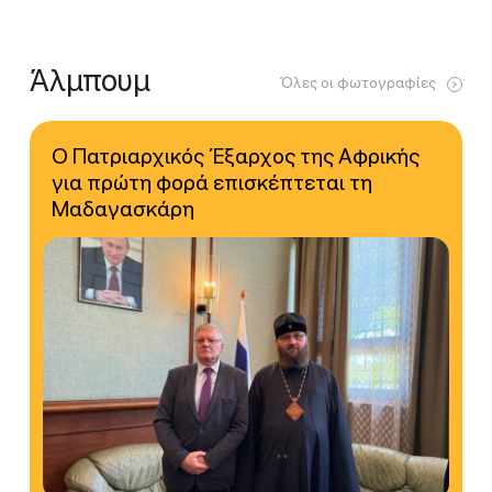
Άλμπουμ
Όλες οι φωτογραφίες
Ο Πατριαρχικός Έξαρχος της Αφρικής
για πρώτη φορά επισκέπτεται τη
Μαδαγασκάρη