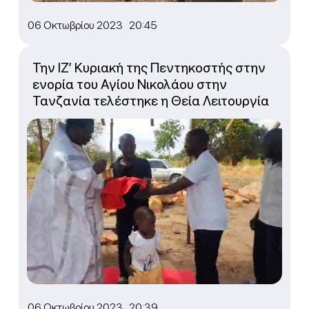
06 Οκτωβρίου 2023 20:45
Την ΙΖ’ Κυριακή της Πεντηκοστής στην
ενορία του Αγίου Νικολάου στην
Τανζανία τελέστηκε η Θεία Λειτουργία
06 Οκτωβρίου 2023 20:39