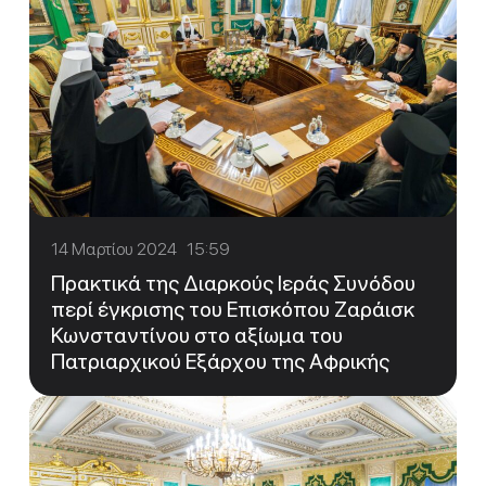
14 Μαρτίου 2024 15:59
Πρακτικά της Διαρκούς Ιεράς Συνόδου
περί έγκρισης του Επισκόπου Ζαράισκ
Κωνσταντίνου στο αξίωμα του
Πατριαρχικού Εξάρχου της Αφρικής