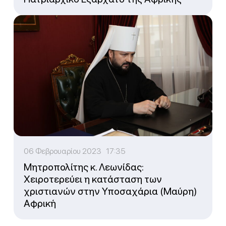
06 Φεβρουαρίου 2023 17:35
Μητροπολίτης κ. Λεωνίδας:
Χειροτερεύει η κατάσταση των
χριστιανών στην Υποσαχάρια (Μαύρη)
Αφρική