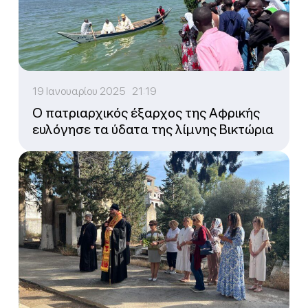
19 Ιανουαρίου 2025 21:19
Ο πατριαρχικός έξαρχος της Αφρικής
ευλόγησε τα ύδατα της λίμνης Βικτώρια