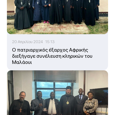
20 Απριλίου 2024 15:13
Ο πατριαρχικός έξαρχος Αφρικής
διεξήγαγε συνέλευση κληρικών του
Μαλάουι