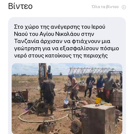
Βίντεο
Όλα τα βίντεο
Στο χώρο της ανέγερσης του Ιερού
Ναού του Αγίου Νικολάου στην
Τανζανία άρχισαν να φτιάχνουν μια
γεώτρηση για να εξασφαλίσουν πόσιμο
νερό στους κατοίκους της περιοχής