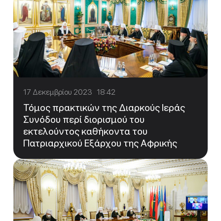
17 Δεκεμβρίου 2023 18:42
Τόμος πρακτικών της Διαρκούς Ιεράς
Συνόδου περί διορισμού του
εκτελούντος καθήκοντα του
Πατριαρχικού Εξάρχου της Αφρικής