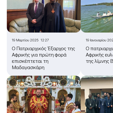
19 Μαρτίου 2025 12:27
19 Ιανουαρίου 20
Ο Πατριαρχικός Έξαρχος της
Ο πατριαρχι
Αφρικής για πρώτη φορά
Αφρικής ευλ
επισκέπτεται τη
της λίμνης 
Μαδαγασκάρη