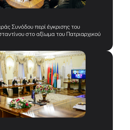
εράς Συνόδου περί έγκρισης του
ταντίνου στο αξίωμα του Πατριαρχικού