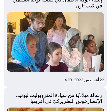
في كيب تاون
22 أغسطس 2023 14:19
رسالة ميلاديّة من سيادة المتروبوليت ليونيد،
الإكسارخوس البطريركيّ في أفريقيا