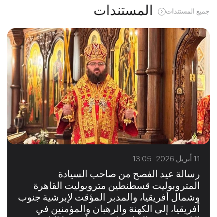
المستندات
جميع المستندات
11 أبريل 2026 13:05
رسالة عيد الفصح من صاحب السيادة
المتروبوليت قسطنطين متروبوليت القاهرة
وشمال أفريقيا، والمدبر المؤقت لإبرشية جنوب
أفريقيا، إلى الكهنة والرهبان والمؤمنين في