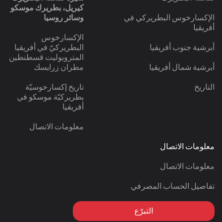
كيريل، بطريرك موسكو
الإكسارخوس البطريركي في
وسائر روسيا
أفريقيا
الإكسارخوس
أبرشية جنوب أفريقيا
البطريركيّ في أفريقيا
المتروبوليت قسطنطين
أبرشية شمال أفريقيا
مطران زرايسك
التاريخ
تاريخ إكسارخوسيّة
بطريركيّة موسكو في
أفريقيا
معلومات الاتصال
معلومات الاتصال
معلومات الاتصال
تفاصيل الحساب المصرفي
التبرّع