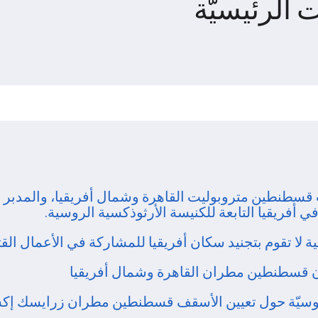
 الرئيسيّة
سطنطين متروبوليت القاهرة وشمال أفريقيا، والمدبر ال
 أفريقيا التابعة للكنيسة الأرثوذكسية الروسية.
لا تقوم بتجنيد سكان أفريقيا للمشاركة في الأعمال القتا
ان قسطنطين مطران القاهرة وشمال أفريقيا