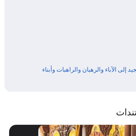
إلى الآباء والرهبان والراهبات وأبناء
ندات