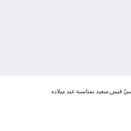
سيّ قيس
سعيد بمناسبة عيد ميلاده