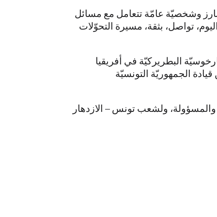
بارز وشخصيّة عامّة تتعامل مع مسائل
ليوم، تواصل، بثقة، مسيرة التحوّلات
وسيّة البطريركيّة في أفريقيا
 قيادة الجمهوريّة التونسيّة
ة والمسؤولة، ولشعب تونس – الازدهار