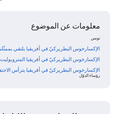
معلومات عن الموضوع
تونس
الإكسارخوس البطريركيّ في أفريقيا يلتقي بممثّلي و
الإكسارخوس البطريركيّ في أفريقيا المتروبوليت ق
الإكسارخوس البطريركيّ في أفريقيا يترأس الاحت
رؤساء الدوّل