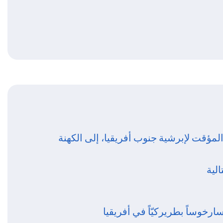
مؤقت لإبرشية جنوب أفريقيا، إلى الكهنة
لية