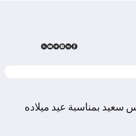
س سعيد بمناسبة عيد ميلاده