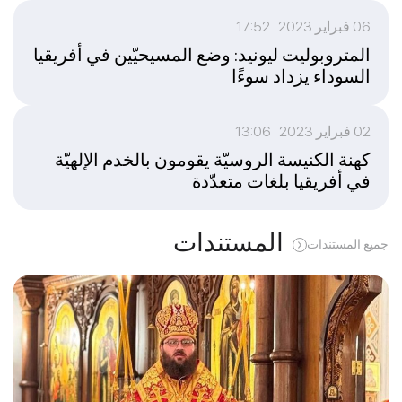
06 فبراير 2023 17:52
المتروبوليت ليونيد: وضع المسيحيّين في أفريقيا
السوداء يزداد سوءًا
02 فبراير 2023 13:06
كهنة الكنيسة الروسيّة يقومون بالخدم الإلهيّة
في أفريقيا بلغات متعدّدة
المستندات
جميع المستندات