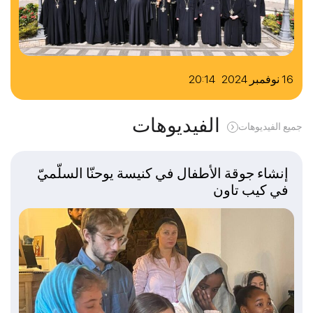
16 نوفمبر 2024 20:14
الفيديوهات
جميع الفيديوهات
إنشاء جوقة الأطفال في كنيسة يوحنّا السلّميّ
في كيب تاون