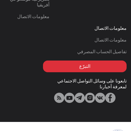
أفريقيا
معلومات الاتصال
معلومات الاتصال
معلومات الاتصال
تفاصيل الحساب المصرفي
التبرّع
تابعونا على وسائل التواصل الاجتماعي
لمعرفة أخبارنا: