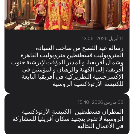
11 أبريل 2026 13:05
رسالة عيد الفصح من صاحب السيادة
المتروبوليت قسطنطين متروبوليت القاهرة
وشمال أفريقيا، والمدبر المؤقت لإبرشية جنوب
أفريقيا، إلى الكهنة والرهبان والمؤمنين في
الإكسرخسية البطريركية في أفريقيا التابعة
للكنيسة الأرثوذكسية الروسية.
03 مارس 2026 15:40
المطران قسطنطين : الكنيسة الأرثوذكسية
الروسية لا تقوم بتجنيد سكان أفريقيا للمشاركة
في الأعمال القتالية