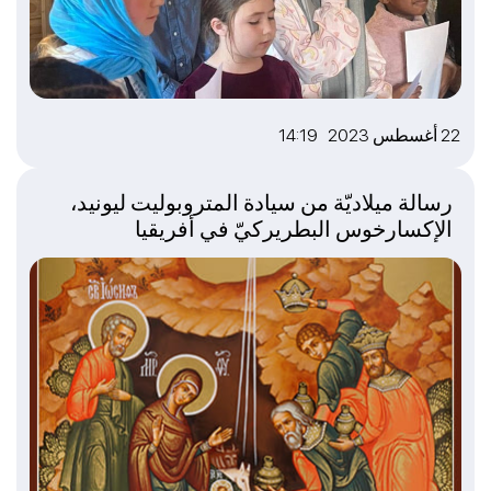
22 أغسطس 2023 14:19
رسالة ميلاديّة من سيادة المتروبوليت ليونيد،
الإكسارخوس البطريركيّ في أفريقيا