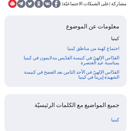
مشاركة (على الشبكات الاجتماعيّة):
معلومات عن الموضوع
كينيا
اجتماع كهنة من مناطق كينيا
القدّاس الإلهيّ في كنيسة القدّيس بندلايمون في كينيا
بمناسبة عيد العنصرة
القدّاس الإلهيّ في الأحد الثامن بعد الفصح في كنيسة
الشهيدة إيرينا في كينيا
جميع المواضيع مع الكلمات الرئيسيّة
كينيا