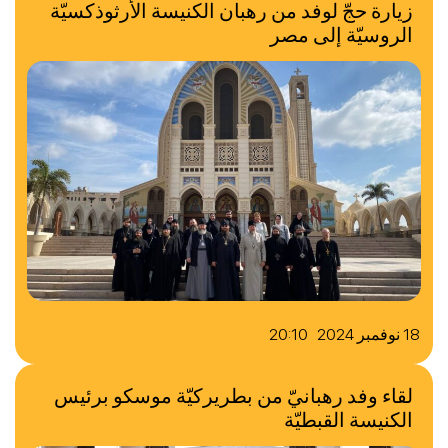
زيارة حجّ لوفد من رهبان الكنيسة الأرثوذكسيّة
الروسيّة إلى مصر
18 نوفمبر 2024 20:10
لقاء وفد رهبانيّ من بطريركيّة موسكو برئيس
الكنيسة القبطيّة