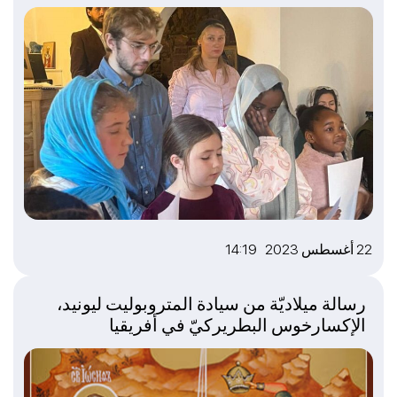
22 أغسطس 2023 14:19
رسالة ميلاديّة من سيادة المتروبوليت ليونيد،
الإكسارخوس البطريركيّ في أفريقيا