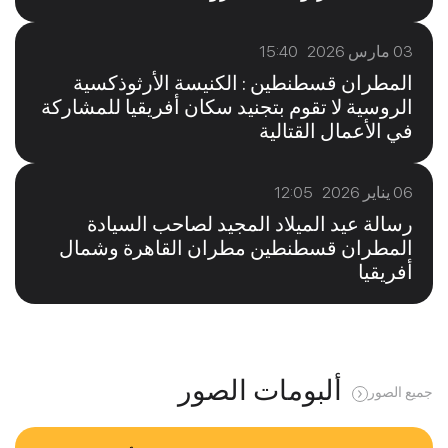
03 مارس 2026 15:40
المطران قسطنطين : الكنيسة الأرثوذكسية
الروسية لا تقوم بتجنيد سكان أفريقيا للمشاركة
في الأعمال القتالية
06 يناير 2026 12:05
رسالة عيد الميلاد المجيد لصاحب السيادة
المطران قسطنطين مطران القاهرة وشمال
أفريقيا
ألبومات الصور
جميع الصور