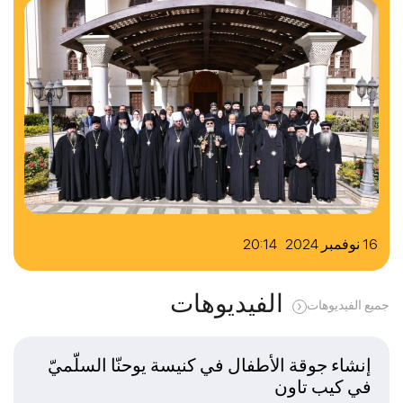
16 نوفمبر 2024 20:14
الفيديوهات
جميع الفيديوهات
إنشاء جوقة الأطفال في كنيسة يوحنّا السلّميّ
في كيب تاون