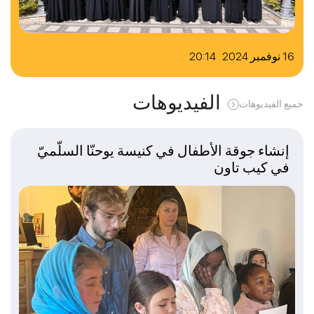
16 نوفمبر 2024 20:14
الفيديوهات
جميع الفيديوهات
إنشاء جوقة الأطفال في كنيسة يوحنّا السلّميّ
في كيب تاون