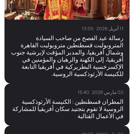
11 أبريل 2026 13:05
رسالة عيد الفصح من صاحب السيادة
المتروبوليت قسطنطين متروبوليت القاهرة
وشمال أفريقيا، والمدبر المؤقت لإبرشية جنوب
أفريقيا، إلى الكهنة والرهبان والمؤمنين في
الإكسرخسية البطريركية في أفريقيا التابعة
للكنيسة الأرثوذكسية الروسية.
03 مارس 2026 15:40
المطران قسطنطين : الكنيسة الأرثوذكسية
الروسية لا تقوم بتجنيد سكان أفريقيا للمشاركة
في الأعمال القتالية