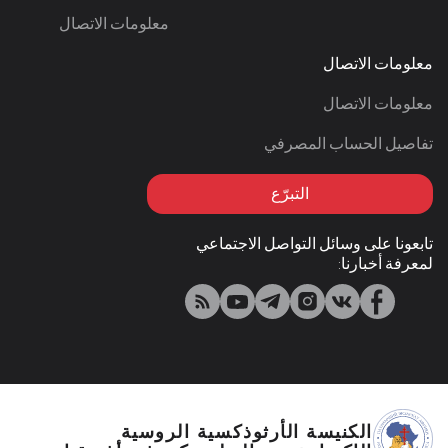
معلومات الاتصال
معلومات الاتصال
معلومات الاتصال
تفاصيل الحساب المصرفي
التبرّع
تابعونا على وسائل التواصل الاجتماعي
لمعرفة أخبارنا:
الكنيسة الأرثوذكسية الروسية