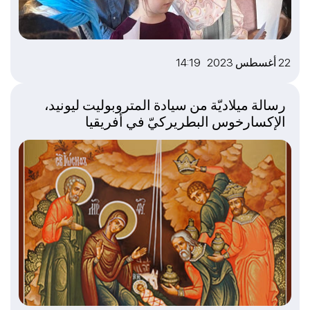
22 أغسطس 2023 14:19
رسالة ميلاديّة من سيادة المتروبوليت ليونيد،
الإكسارخوس البطريركيّ في أفريقيا