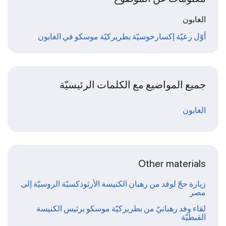
الغابون
أوّل رعيّة إكسارخوسيّة بطريركيّة موسكو في الغابون
جميع المواضيع مع الكلمات الرئيسيّة
الغابون
Other materials
زيارة حجّ لوفد من رهبان الكنيسة الأرثوذكسيّة الروسيّة إلى
مصر
لقاء وفد رهبانيّ من بطريركيّة موسكو برئيس الكنيسة
القبطيّة