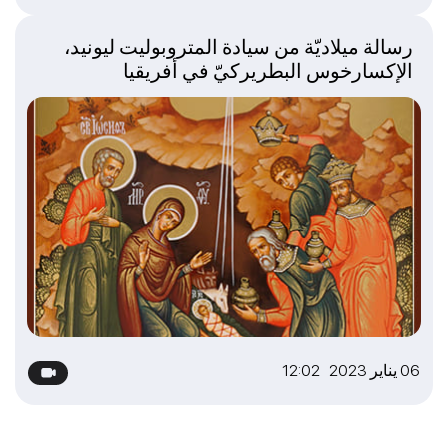
رسالة ميلاديّة من سيادة المتروبوليت ليونيد،
الإكسارخوس البطريركيّ في أفريقيا
06 يناير 2023 12:02