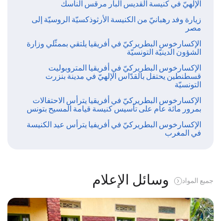
الإلهيّ في كنيسة القديس البار مرقس الناسك
زيارة وفد رهبانيّ من الكنيسة الأرثوذكسيّة الروسيّة إلى
مصر
الإكسارخوس البطريركيّ في أفريقيا يلتقي بممثّلي وزارة
الشؤون الدينيّة التونسيّة
الإكسارخوس البطريركيّ في أفريقيا المتروبوليت
قسطنطين يحتفل بالقدّاس الإلهيّ في مدينة بنزرت
التونسيّة
الإكسارخوس البطريركيّ في أفريقيا يترأس الاحتفالات
بمرور مائة عام على تأسيس كنيسة قيامة المسيح بتونس
الإكسارخوس البطريركيّ في أفريفيا يترأس عيد الكنيسة
في المغرب
وسائل الإعلام
جميع المواد