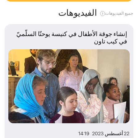
الفيديوهات
جميع الفيديوهات
إنشاء جوقة الأطفال في كنيسة يوحنّا السلّميّ
في كيب تاون
22 أغسطس 2023 14:19