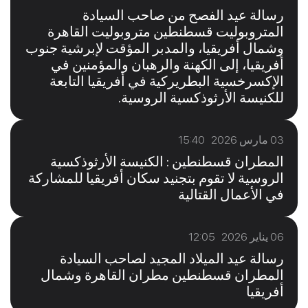
رسالة عيد الفصح من صاحب السيادة
المتروبوليت قسطنطين متروبوليت القاهرة
وشمال أفريقيا، والمدبر المؤقت لإبرشية جنوب
أفريقيا، إلى الكهنة والرهبان والمؤمنين في
الإكسرخسية البطريركية في أفريقيا التابعة
للكنيسة الأرثوذكسية الروسية.
03 مارس 2026 15:40
المطران قسطنطين : الكنيسة الأرثوذكسية
الروسية لا تقوم بتجنيد سكان أفريقيا للمشاركة
في الأعمال القتالية
06 يناير 2026 12:05
رسالة عيد الميلاد المجيد لصاحب السيادة
المطران قسطنطين مطران القاهرة وشمال
أفريقيا