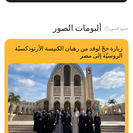
ألبومات الصور
جميع الصور
زيارة حجّ لوفد من رهبان الكنيسة الأرثوذكسيّة
الروسيّة إلى مصر