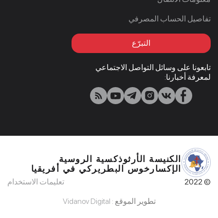
تفاصيل الحساب المصرفي
التبرّع
تابعونا على وسائل التواصل الاجتماعي
لمعرفة أخبارنا:
الكنيسة الأرثوذكسية الروسية
الإكسارخوس البطريركي في أفريقيا
© 2022
تعليمات الاستخدام
تطوير الموقع :
Vidanov Digital