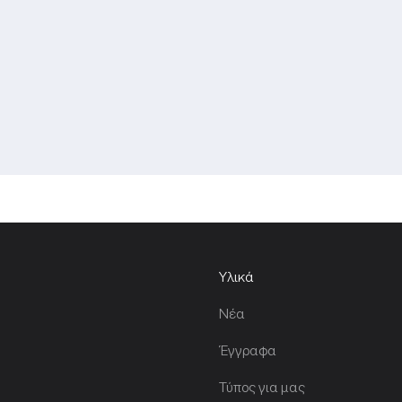
Υλικά
Νέα
Έγγραφα
Τύπος για μας