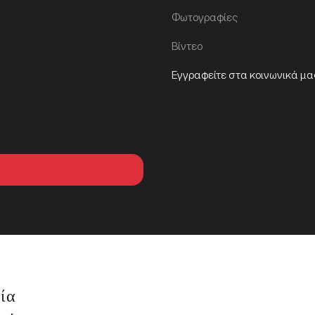
Φωτογραφίες
Βίντεο
Εγγραφείτε στα κοινωνικά μα
ία