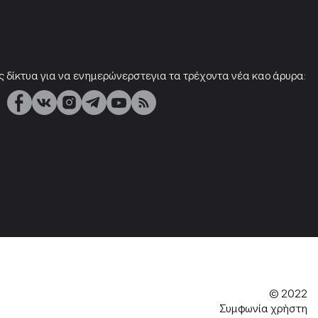
ς δίκτυα για να ενημερώνερστεγια τα τρέχοντα νέα καο άρυρα:
© 2022
Συμφωνία χρήστη