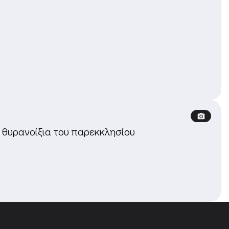
 θυρανοίξια του παρεκκλησίου