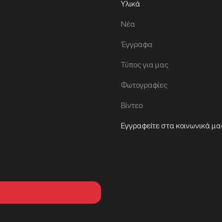
Υλικά
Νέα
Έγγραφα
Τύπος για μας
Φωτογραφίες
Βίντεο
Εγγραφείτε στα κοινωνικά μα