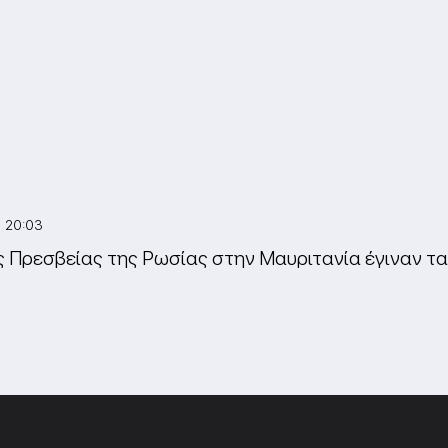
3 20:03
ς Πρεσβείας της Ρωσίας στην Μαυριτανία έγιναν τα