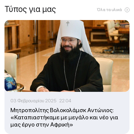
Τύπος για μας
Όλα τα υλικά
03 Φεβρουαρίου 2025 22:04
Μητροπολίτης Βολοκολάμσκ Αντώνιος:
«Καταπιαστήκαμε με μεγάλο και νέο για
μας έργο στην Αφρική»