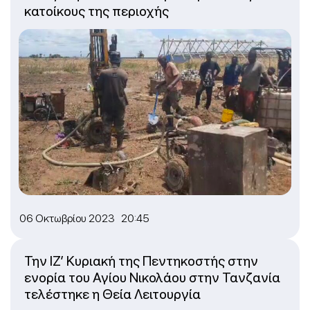
κατοίκους της περιοχής
06 Οκτωβρίου 2023 20:45
Την ΙΖ’ Κυριακή της Πεντηκοστής στην
ενορία του Αγίου Νικολάου στην Τανζανία
τελέστηκε η Θεία Λειτουργία