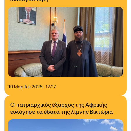
19 Μαρτίου 2025 12:27
Ο πατριαρχικός έξαρχος της Αφρικής
ευλόγησε τα ύδατα της λίμνης Βικτώρια