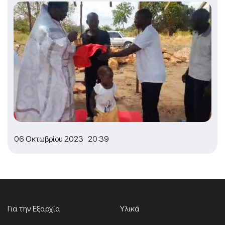
06 Οκτωβρίου 2023 20:39
Για την Εξαρχία
Υλικά