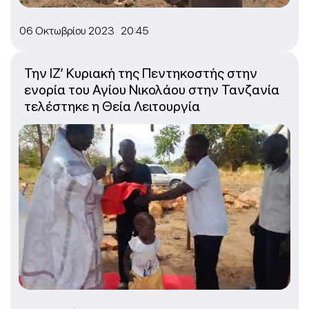
06 Οκτωβρίου 2023 20:45
Την ΙΖ’ Κυριακή της Πεντηκοστής στην
ενορία του Αγίου Νικολάου στην Τανζανία
τελέστηκε η Θεία Λειτουργία