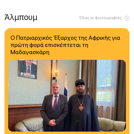
Άλμπουμ
Όλες οι φωτογραφίες
Ο Πατριαρχικός Έξαρχος της Αφρικής για
πρώτη φορά επισκέπτεται τη
Μαδαγασκάρη