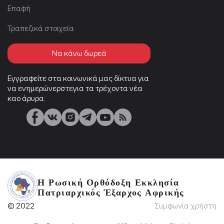
Επαφή
Τραπεζικά στοιχεία
Να κάνω δωρεά
Εγγραφείτε στα κοινωνικά μας δίκτυα για
να ενημερώνερστεγια τα τρέχοντα νέα
καο άρυρα:
Η Ρωσική Ορθόδοξη Εκκλησία
Πατριαρχικός Έξαρχος Αφρικής
© 2022
Συμφωνία χρήστη