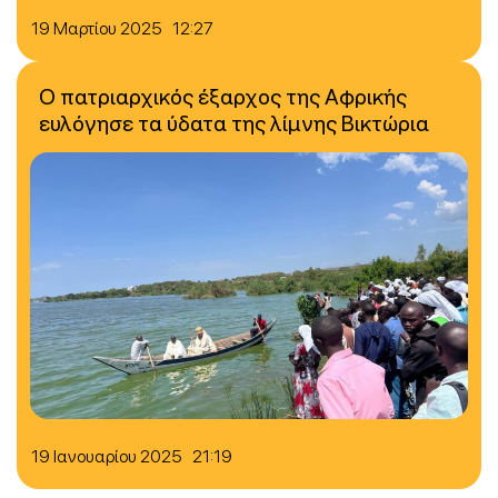
19 Μαρτίου 2025 12:27
Ο πατριαρχικός έξαρχος της Αφρικής
ευλόγησε τα ύδατα της λίμνης Βικτώρια
19 Ιανουαρίου 2025 21:19