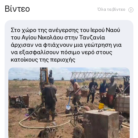
Βίντεο
Όλα τα βίντεο
Στο χώρο της ανέγερσης του Ιερού Ναού
του Αγίου Νικολάου στην Τανζανία
άρχισαν να φτιάχνουν μια γεώτρηση για
να εξασφαλίσουν πόσιμο νερό στους
κατοίκους της περιοχής