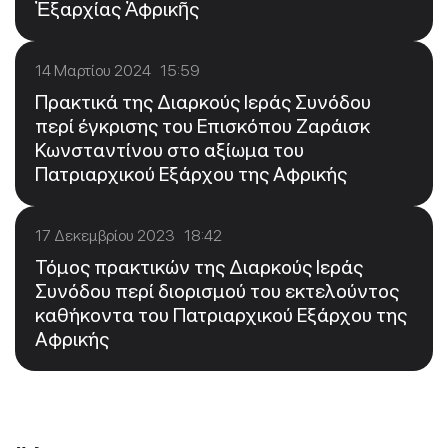
Ἐξαρχίας Ἀφρικῆς
14 Μαρτίου 2024 15:59
Πρακτικά της Διαρκούς Ιεράς Συνόδου
περί έγκρισης του Επισκόπου Ζαράισκ
Κωνσταντίνου στο αξίωμα του
Πατριαρχικού Εξάρχου της Αφρικής
17 Δεκεμβρίου 2023 18:42
Τόμος πρακτικών της Διαρκούς Ιεράς
Συνόδου περί διορισμού του εκτελούντος
καθήκοντα του Πατριαρχικού Εξάρχου της
Αφρικής