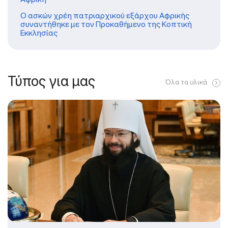
Ο ασκών χρέη πατριαρχικού εξάρχου Αφρικής
συναντήθηκε με τον Προκαθήμενο της Κοπτική
Εκκλησίας
Τύπος για μας
Όλα τα υλικά