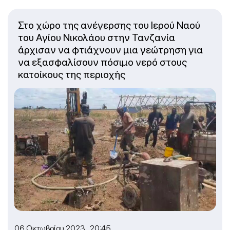
Στο χώρο της ανέγερσης του Ιερού Ναού
του Αγίου Νικολάου στην Τανζανία
άρχισαν να φτιάχνουν μια γεώτρηση για
να εξασφαλίσουν πόσιμο νερό στους
κατοίκους της περιοχής
06 Οκτωβρίου 2023 20:45