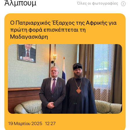
Άλμπουμ
Όλες οι φωτογραφίες
Ο Πατριαρχικός Έξαρχος της Αφρικής για
πρώτη φορά επισκέπτεται τη
Μαδαγασκάρη
19 Μαρτίου 2025 12:27