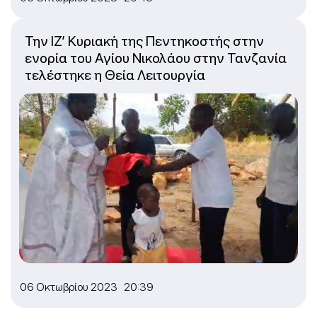
Την ΙΖ’ Κυριακή της Πεντηκοστής στην
ενορία του Αγίου Νικολάου στην Τανζανία
τελέστηκε η Θεία Λειτουργία
06 Οκτωβρίου 2023 20:39