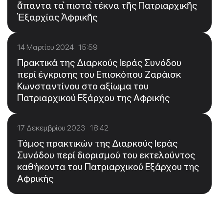
ἅπαντα τὰ πιστὰ τέκνα τῆς Πατριαρχικῆς
Ἐξαρχίας Ἀφρικῆς
14 Μαρτίου 2024 15:59
Πρακτικά της Διαρκούς Ιεράς Συνόδου
περί έγκρισης του Επισκόπου Ζαράισκ
Κωνσταντίνου στο αξίωμα του
Πατριαρχικού Εξάρχου της Αφρικής
17 Δεκεμβρίου 2023 18:42
Τόμος πρακτικών της Διαρκούς Ιεράς
Συνόδου περί διορισμού του εκτελούντος
καθήκοντα του Πατριαρχικού Εξάρχου της
Αφρικής