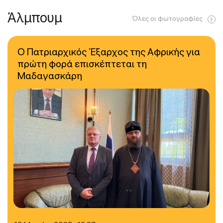
Άλμπουμ
Όλες οι φωτογραφίες
Ο Πατριαρχικός Έξαρχος της Αφρικής για
πρώτη φορά επισκέπτεται τη
Μαδαγασκάρη