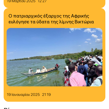
19 Μαρτίου 2025 12:27
Ο πατριαρχικός έξαρχος της Αφρικής
ευλόγησε τα ύδατα της λίμνης Βικτώρια
19 Ιανουαρίου 2025 21:19