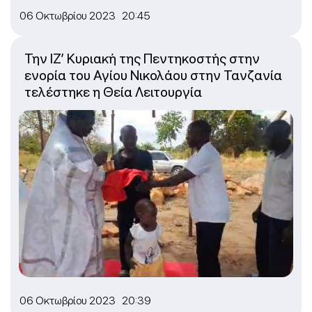
06 Οκτωβρίου 2023 20:45
Την ΙΖ’ Κυριακή της Πεντηκοστής στην
ενορία του Αγίου Νικολάου στην Τανζανία
τελέστηκε η Θεία Λειτουργία
06 Οκτωβρίου 2023 20:39