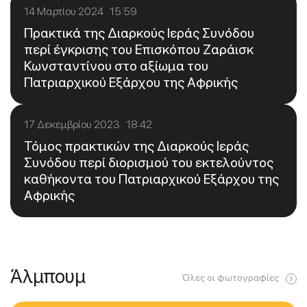
14 Μαρτίου 2024 15:59
Πρακτικά της Διαρκούς Ιεράς Συνόδου
περί έγκρισης του Επισκόπου Ζαράισκ
Κωνσταντίνου στο αξίωμα του
Πατριαρχικού Εξάρχου της Αφρικής
17 Δεκεμβρίου 2023 18:42
Τόμος πρακτικών της Διαρκούς Ιεράς
Συνόδου περί διορισμού του εκτελούντος
καθήκοντα του Πατριαρχικού Εξάρχου της
Αφρικής
Άλμπουμ
Όλες οι φωτογραφίες