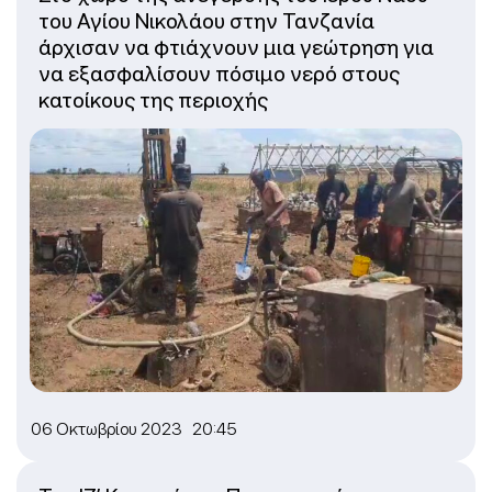
του Αγίου Νικολάου στην Τανζανία
άρχισαν να φτιάχνουν μια γεώτρηση για
να εξασφαλίσουν πόσιμο νερό στους
κατοίκους της περιοχής
06 Οκτωβρίου 2023 20:45