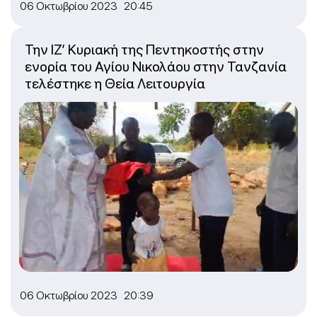
06 Οκτωβρίου 2023 20:45
Την ΙΖ’ Κυριακή της Πεντηκοστής στην
ενορία του Αγίου Νικολάου στην Τανζανία
τελέστηκε η Θεία Λειτουργία
06 Οκτωβρίου 2023 20:39