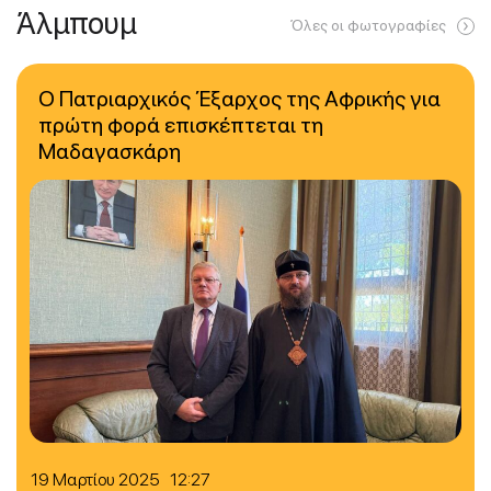
Άλμπουμ
Όλες οι φωτογραφίες
Ο Πατριαρχικός Έξαρχος της Αφρικής για
πρώτη φορά επισκέπτεται τη
Μαδαγασκάρη
19 Μαρτίου 2025 12:27