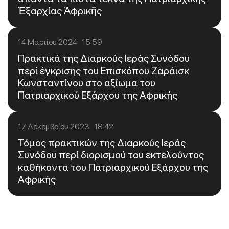
Ἐξαρχίας Ἀφρικῆς
14 Μαρτίου 2024 15:59
Πρακτικά της Διαρκούς Ιεράς Συνόδου
περί έγκρισης του Επισκόπου Ζαράισκ
Κωνσταντίνου στο αξίωμα του
Πατριαρχικού Εξάρχου της Αφρικής
17 Δεκεμβρίου 2023 18:42
Τόμος πρακτικών της Διαρκούς Ιεράς
Συνόδου περί διορισμού του εκτελούντος
καθήκοντα του Πατριαρχικού Εξάρχου της
Αφρικής