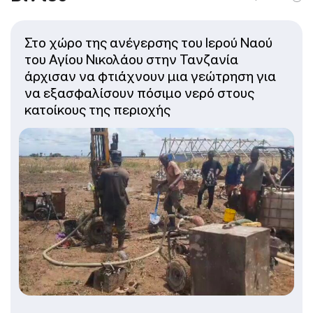
Στο χώρο της ανέγερσης του Ιερού Ναού
του Αγίου Νικολάου στην Τανζανία
άρχισαν να φτιάχνουν μια γεώτρηση για
να εξασφαλίσουν πόσιμο νερό στους
κατοίκους της περιοχής