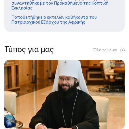
συναντήθηκε με τον Προκαθήμενο της Κοπτική
Εκκλησίας
Τοποθετήθηκε ο εκτελών καθήκοντα του
Πατριαρχικού Εξάρχου της Αφρικής
Τύπος για μας
Όλα τα υλικά