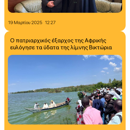
19 Μαρτίου 2025 12:27
Ο πατριαρχικός έξαρχος της Αφρικής
ευλόγησε τα ύδατα της λίμνης Βικτώρια