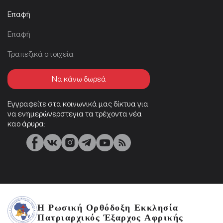
Επαφή
Επαφή
Τραπεζικά στοιχεία
Να κάνω δωρεά
Εγγραφείτε στα κοινωνικά μας δίκτυα για
να ενημερώνερστεγια τα τρέχοντα νέα
καο άρυρα:
Η Ρωσική Ορθόδοξη Εκκλησία
Πατριαρχικός Έξαρχος Αφρικής