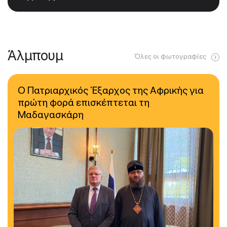
Άλμπουμ
Όλες οι φωτογραφίες
Ο Πατριαρχικός Έξαρχος της Αφρικής για
πρώτη φορά επισκέπτεται τη
Μαδαγασκάρη