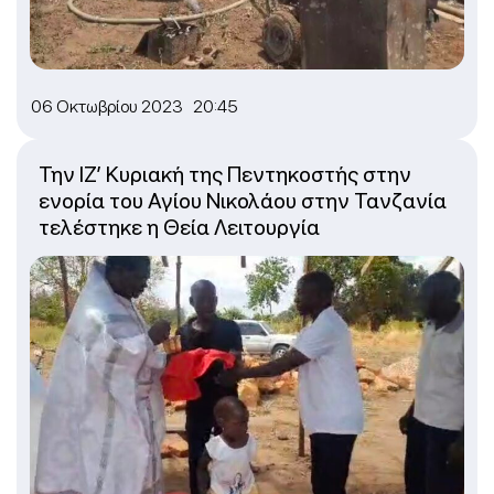
06 Οκτωβρίου 2023 20:45
Την ΙΖ’ Κυριακή της Πεντηκοστής στην
ενορία του Αγίου Νικολάου στην Τανζανία
τελέστηκε η Θεία Λειτουργία