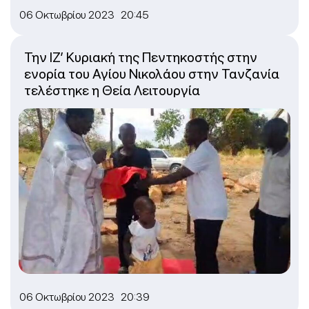
06 Οκτωβρίου 2023 20:45
Την ΙΖ’ Κυριακή της Πεντηκοστής στην
ενορία του Αγίου Νικολάου στην Τανζανία
τελέστηκε η Θεία Λειτουργία
06 Οκτωβρίου 2023 20:39