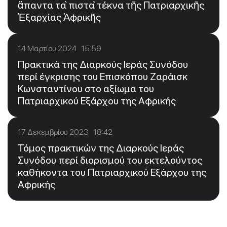
ἅπαντα τὰ πιστὰ τέκνα τῆς Πατριαρχικῆς
Ἐξαρχίας Ἀφρικῆς
14 Μαρτίου 2024 15:59
Πρακτικά της Διαρκούς Ιεράς Συνόδου
περί έγκρισης του Επισκόπου Ζαράισκ
Κωνσταντίνου στο αξίωμα του
Πατριαρχικού Εξάρχου της Αφρικής
17 Δεκεμβρίου 2023 18:42
Τόμος πρακτικών της Διαρκούς Ιεράς
Συνόδου περί διορισμού του εκτελούντος
καθήκοντα του Πατριαρχικού Εξάρχου της
Αφρικής