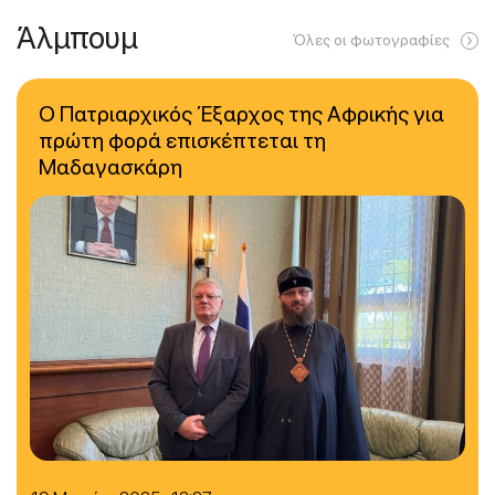
Άλμπουμ
Όλες οι φωτογραφίες
Ο Πατριαρχικός Έξαρχος της Αφρικής για
πρώτη φορά επισκέπτεται τη
Μαδαγασκάρη