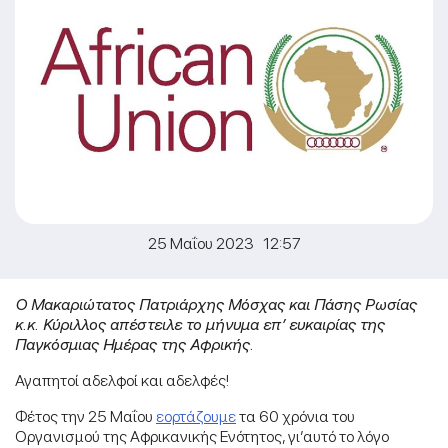
25 Μαΐου 2023 12:57
Ο Μακαριώτατος Πατριάρχης Μόσχας και Πάσης Ρωσίας
κ.κ. Κύριλλος απέστειλε το μήνυμα επ’ ευκαιρίας της
Παγκόσμιας Ημέρας της Αφρικής.
Αγαπητοί αδελφοί και αδελφές!
Φέτος την 25 Μαΐου
εορτάζουμε
τα 60 χρόνια του
Οργανισμού της Αφρικανικής Ενότητος, γι’αυτό το λόγο