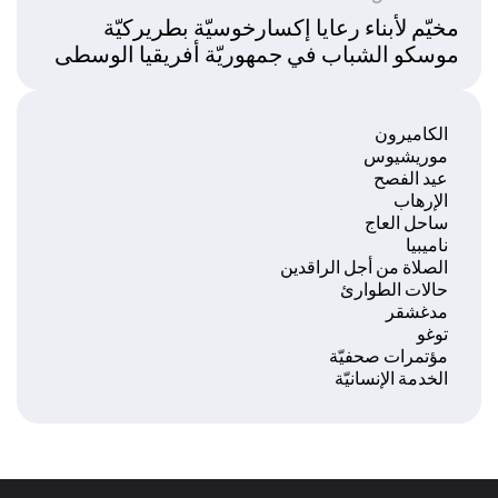
مخيّم لأبناء رعايا إكسارخوسيّة بطريركيّة
موسكو الشباب في جمهوريّة أفريقيا الوسطى
الكاميرون
موريشيوس
عيد الفصح
الإرهاب
ساحل العاج
ناميبيا
الصلاة من أجل الراقدين
حالات الطوارئ
مدغشقر
توغو
مؤتمرات صحفيّة
الخدمة الإنسانيّة