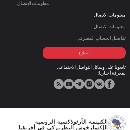
معلومات الاتصال
معلومات الاتصال
معلومات الاتصال
تفاصيل الحساب المصرفي
التبرّع
تابعونا على وسائل التواصل الاجتماعي
لمعرفة أخبارنا:
الكنيسة الأرثوذكسية الروسية
الإكسارخوس البطريركي في أفريقيا