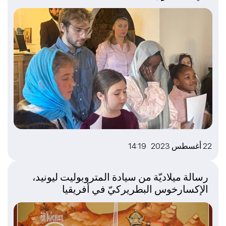
22 أغسطس 2023 14:19
رسالة ميلاديّة من سيادة المتروبوليت ليونيد،
الإكسارخوس البطريركيّ في أفريقيا