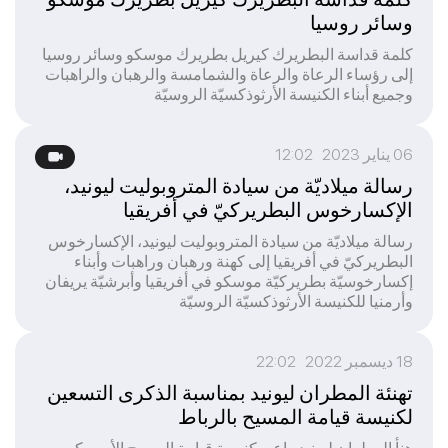
وسائر روسيا
كلمة قداسة البطريرك كيريل بطريرك موسكو وسائر روسيا
إلى رؤساء الرعاة والرعاة والشمامسة والرهبان والراهبات
وجميع أبناء الكنيسة الأرثوذكسيّة الروسيّة
06 يناير 2023 12:02
رسالة ميلاديّة من سيادة المتروبوليت ليونيد،
الإكسارخوس البطريركيّ في أفريقيا
رسالة ميلاديّة من سيادة المتروبوليت ليونيد، الإكسارخوس
البطريركيّ في أفريقيا إلى كهنة ورهبان وراهبات وأبناء
إكسارخوسيّة بطريركيّة موسكو في أفريقيا وأبرشيّة يريفان
وأرمنيا للكنيسة الأرثوذكسيّة الروسيّة
18 ديسمبر 2022 22:02
تهنئة المطران ليونيد بمناسبة الذكرى التسعين
لكنيسة قيامة المسيح بالرباط