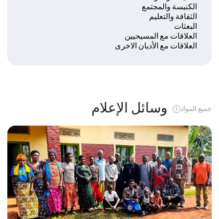
الكنيسة والمجتمع
الثقافة والتعليم
البعثات
العلاقات مع المسيحيين
العلاقات مع الأديان الاخرى
وسائل الإعلام
جميع المواد