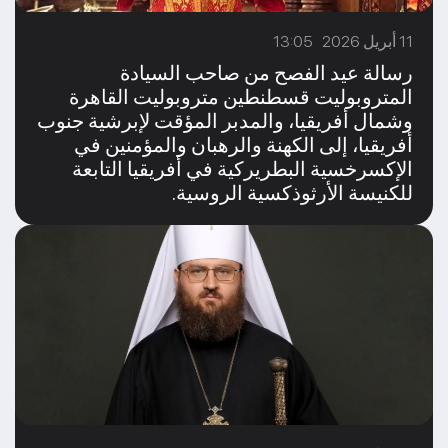
11 أبريل 2026 13:05
رسالة عيد الفصح من صاحب السيادة
المتروبوليت قسطنطين متروبوليت القاهرة
وشمال أفريقيا، والمدبر المؤقت لإبرشية جنوب
أفريقيا، إلى الكهنة والرهبان والمؤمنين في
الإكسرخسية البطريركية في أفريقيا التابعة
للكنيسة الأرثوذكسية الروسية.