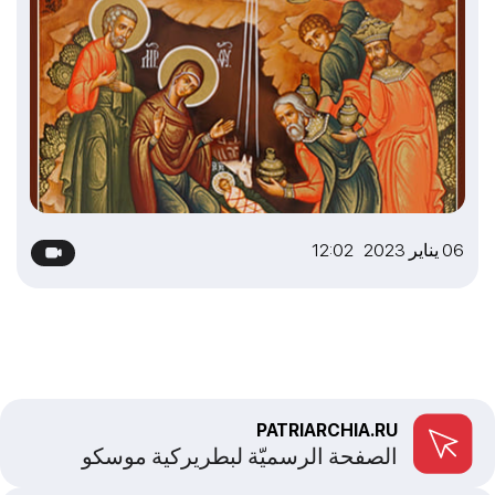
06 يناير 2023 12:02
PATRIARCHIA.RU
الصفحة الرسميّة لبطريركية موسكو