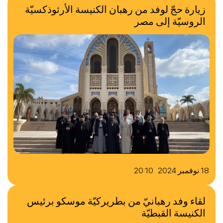
زيارة حجّ لوفد من رهبان الكنيسة الأرثوذكسيّة
الروسيّة إلى مصر
18 نوفمبر 2024 20:10
لقاء وفد رهبانيّ من بطريركيّة موسكو برئيس
الكنيسة القبطيّة