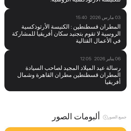
03 مارس 2026 15:40
المطران قسطنطين : الكنيسة الأرثوذكسية
الروسية لا تقوم بتجنيد سكان أفريقيا للمشاركة
في الأعمال القتالية
06 يناير 2026 12:05
رسالة عيد الميلاد المجيد لصاحب السيادة
المطران قسطنطين مطران القاهرة وشمال
أفريقيا
ألبومات الصور
جميع الصور