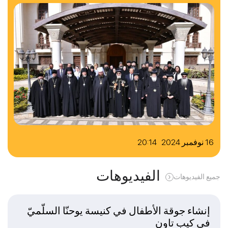
16 نوفمبر 2024 20:14
الفيديوهات
جميع الفيديوهات
إنشاء جوقة الأطفال في كنيسة يوحنّا السلّميّ
في كيب تاون