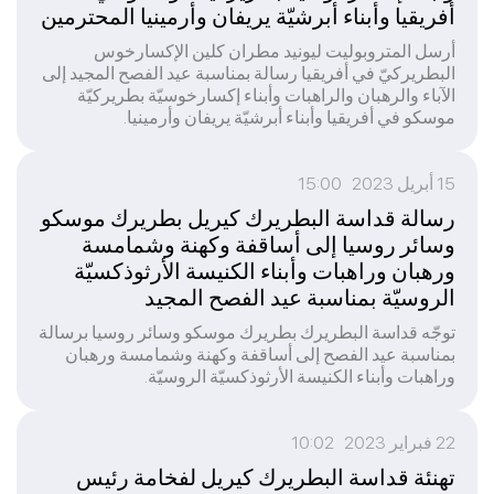
أفريقيا وأبناء أبرشيّة يريفان وأرمينيا المحترمين
أرسل المتروبوليت ليونيد مطران كلين الإكسارخوس
البطريركيّ في أفريقيا رسالة بمناسبة عيد الفصح المجيد إلى
الآباء والرهبان والراهبات وأبناء إكسارخوسيّة بطريركيّة
موسكو في أفريقيا وأبناء أبرشيّة يريفان وأرمينيا.
15 أبريل 2023 15:00
رسالة قداسة البطريرك كيريل بطريرك موسكو
وسائر روسيا إلى أساقفة وكهنة وشمامسة
ورهبان وراهبات وأبناء الكنيسة الأرثوذكسيّة
الروسيّة بمناسبة عيد الفصح المجيد
توجّه قداسة البطريرك بطريرك موسكو وسائر روسيا برسالة
بمناسبة عيد الفصح إلى أساقفة وكهنة وشمامسة ورهبان
وراهبات وأبناء الكنيسة الأرثوذكسيّة الروسيّة.
22 فبراير 2023 10:02
تهنئة قداسة البطريرك كيريل لفخامة رئيس