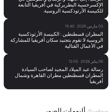
الإكسرخسية البطريركية في أفريقيا التابعة
للكنيسة الأرثوذكسية الروسية.
03 مارس 2026 15:40
المطران قسطنطين : الكنيسة الأرثوذكسية
الروسية لا تقوم بتجنيد سكان أفريقيا للمشاركة
في الأعمال القتالية
06 يناير 2026 12:05
رسالة عيد الميلاد المجيد لصاحب السيادة
المطران قسطنطين مطران القاهرة وشمال
أفريقيا
ألبومات الصور
جميع الصور