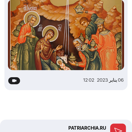
06 يناير 2023 12:02
PATRIARCHIA.RU