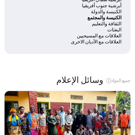
أبرشية جنوب أفريقيا
الكنيسة والدولة
الكنيسة والمجتمع
الثقافة والتعليم
البعثات
العلاقات مع المسيحيين
العلاقات مع الأديان الاخرى
وسائل الإعلام
جميع المواد