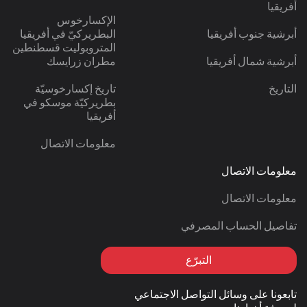
أفريقيا
الإكسارخوس
أبرشية جنوب أفريقيا
البطريركيّ في أفريقيا
المتروبوليت قسطنطين
أبرشية شمال أفريقيا
مطران زرايسك
التاريخ
تاريخ إكسارخوسيّة
بطريركيّة موسكو في
أفريقيا
معلومات الاتصال
معلومات الاتصال
معلومات الاتصال
تفاصيل الحساب المصرفي
التبرّع
تابعونا على وسائل التواصل الاجتماعي