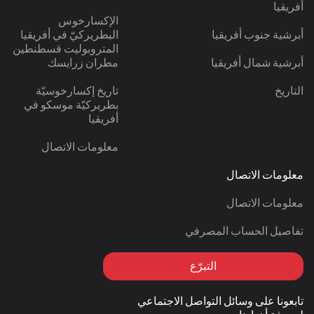
أفريقيا
الإكسارخوس
أبرشية جنوب أفريقيا
البطريركيّ في أفريقيا
المتروبوليت قسطنطين
أبرشية شمال أفريقيا
مطران زرايسك
التاريخ
تاريخ إكسارخوسيّة
بطريركيّة موسكو في
أفريقيا
معلومات الاتصال
معلومات الاتصال
معلومات الاتصال
تفاصيل الحساب المصرفي
التبرّع
تابعونا على وسائل التواصل الاجتماعي