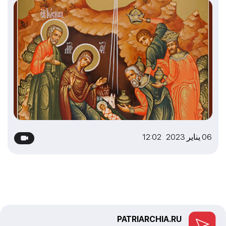
06 يناير 2023 12:02
PATRIARCHIA.RU