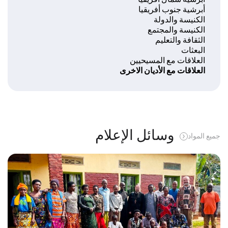
أبرشية جنوب أفريقيا
الكنيسة والدولة
الكنيسة والمجتمع
الثقافة والتعليم
البعثات
العلاقات مع المسيحيين
العلاقات مع الأديان الاخرى
وسائل الإعلام
جميع المواد