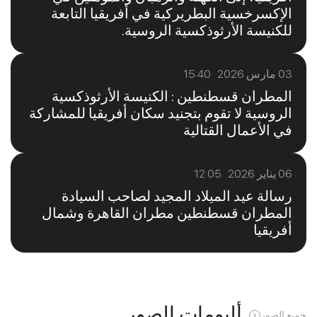
الإكسرخسية البطريركية في أفريقيا التابعة
للكنيسة الأرثوذكسية الروسية.
03 مارس 2026 15:40
المطران قسطنطين : الكنيسة الأرثوذكسية
الروسية لا تقوم بتجنيد سكان أفريقيا للمشاركة
في الأعمال القتالية
06 يناير 2026 12:05
رسالة عيد الميلاد المجيد لصاحب السيادة
المطران قسطنطين مطران القاهرة وشمال
أفريقيا
ألبومات الصور
جميع الصور