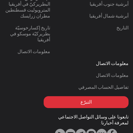
أبرشية جنوب أفريقيا
البطريركيّ في أفريقيا
المتروبوليت قسطنطين
أبرشية شمال أفريقيا
مطران زرايسك
التاريخ
تاريخ إكسارخوسيّة
بطريركيّة موسكو في
أفريقيا
معلومات الاتصال
معلومات الاتصال
معلومات الاتصال
تفاصيل الحساب المصرفي
التبرّع
تابعونا على وسائل التواصل الاجتماعي
لمعرفة أخبارنا: