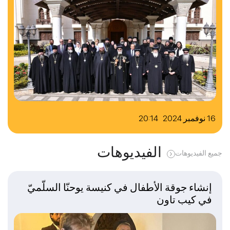
16 نوفمبر 2024 20:14
الفيديوهات
جميع الفيديوهات
إنشاء جوقة الأطفال في كنيسة يوحنّا السلّميّ
في كيب تاون