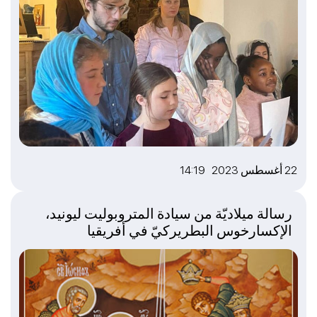
22 أغسطس 2023 14:19
رسالة ميلاديّة من سيادة المتروبوليت ليونيد،
الإكسارخوس البطريركيّ في أفريقيا