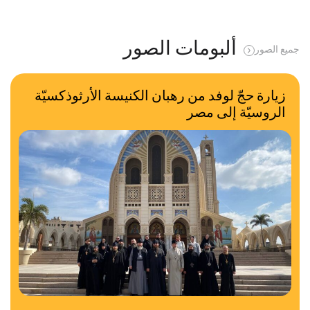
ألبومات الصور
جميع الصور
زيارة حجّ لوفد من رهبان الكنيسة الأرثوذكسيّة
الروسيّة إلى مصر