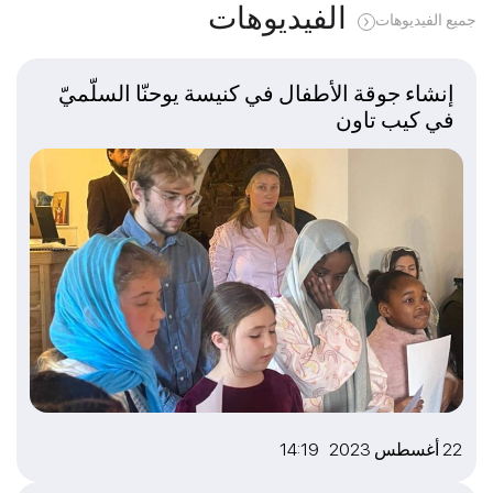
الفيديوهات
جميع الفيديوهات
إنشاء جوقة الأطفال في كنيسة يوحنّا السلّميّ
في كيب تاون
22 أغسطس 2023 14:19