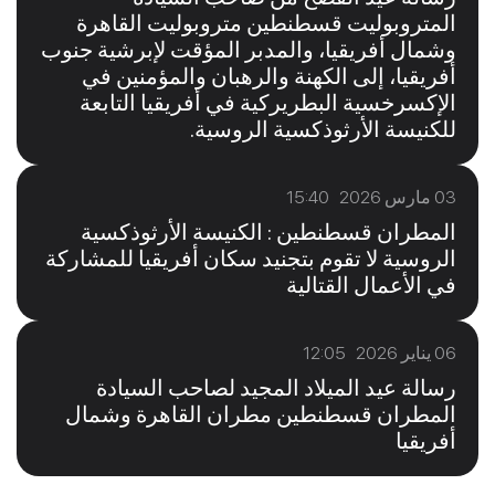
المتروبوليت قسطنطين متروبوليت القاهرة
وشمال أفريقيا، والمدبر المؤقت لإبرشية جنوب
أفريقيا، إلى الكهنة والرهبان والمؤمنين في
الإكسرخسية البطريركية في أفريقيا التابعة
للكنيسة الأرثوذكسية الروسية.
03 مارس 2026 15:40
المطران قسطنطين : الكنيسة الأرثوذكسية
الروسية لا تقوم بتجنيد سكان أفريقيا للمشاركة
في الأعمال القتالية
06 يناير 2026 12:05
رسالة عيد الميلاد المجيد لصاحب السيادة
المطران قسطنطين مطران القاهرة وشمال
أفريقيا