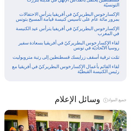
التونسيّة
الإكسارخوس البطريركيّ في أفريقيا يترأس الاحتفالات
بمرور مائة عام على تأسيس كنيسة قيامة المسيح بتونس
الإكسارخوس البطريركيّ في أفريفيا يترأس عيد الكنيسة
في المغرب
لقاء الإكسارخوس البطريركيّ في أفريقيا بسعادة سفير
روسيا الاتّحاديّة في تونس
تمّت ترقية أسقف زرايسك قسطنطين إلى رتبة متروبوليت
لقاء القائم بأعمال الإكسارخوس البطريركيّ في أفريقيا مع
رئيس الكنيسة القبطيّة
وسائل الإعلام
جميع المواد