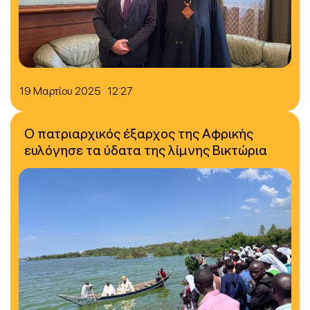
19 Μαρτίου 2025 12:27
Ο πατριαρχικός έξαρχος της Αφρικής
ευλόγησε τα ύδατα της λίμνης Βικτώρια