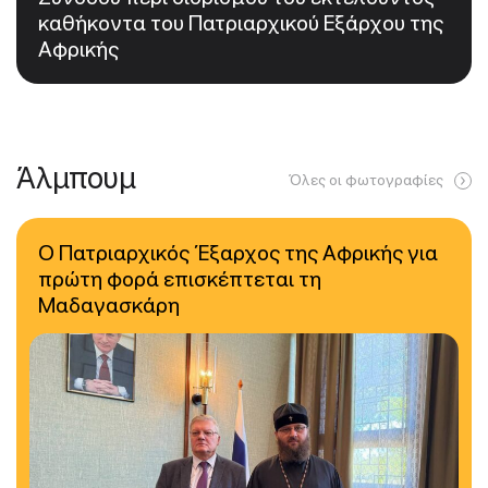
καθήκοντα του Πατριαρχικού Εξάρχου της
Αφρικής
Άλμπουμ
Όλες οι φωτογραφίες
Ο Πατριαρχικός Έξαρχος της Αφρικής για
πρώτη φορά επισκέπτεται τη
Μαδαγασκάρη