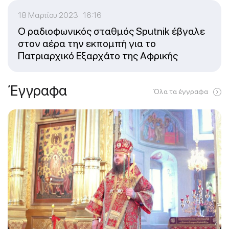
18 Μαρτίου 2023 16:16
Ο ραδιοφωνικός σταθμός Sputnik έβγαλε
στον αέρα την εκπομπή για το
Πατριαρχικό Εξαρχάτο της Αφρικής
Έγγραφα
Όλα τα έγγραφα