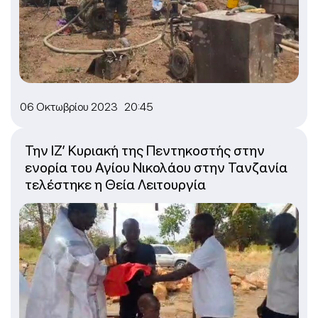
06 Οκτωβρίου 2023 20:45
Την ΙΖ’ Κυριακή της Πεντηκοστής στην
ενορία του Αγίου Νικολάου στην Τανζανία
τελέστηκε η Θεία Λειτουργία