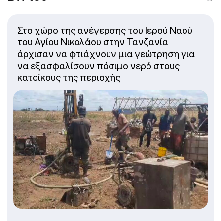
Στο χώρο της ανέγερσης του Ιερού Ναού
του Αγίου Νικολάου στην Τανζανία
άρχισαν να φτιάχνουν μια γεώτρηση για
να εξασφαλίσουν πόσιμο νερό στους
κατοίκους της περιοχής