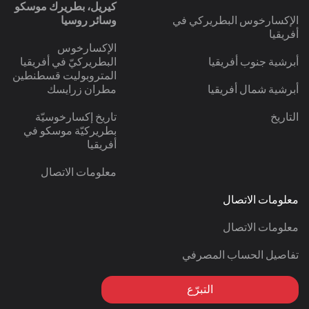
كيريل، بطريرك موسكو
الإكسارخوس البطريركي في
وسائر روسيا
أفريقيا
الإكسارخوس
أبرشية جنوب أفريقيا
البطريركيّ في أفريقيا
المتروبوليت قسطنطين
أبرشية شمال أفريقيا
مطران زرايسك
التاريخ
تاريخ إكسارخوسيّة
بطريركيّة موسكو في
أفريقيا
معلومات الاتصال
معلومات الاتصال
معلومات الاتصال
تفاصيل الحساب المصرفي
التبرّع