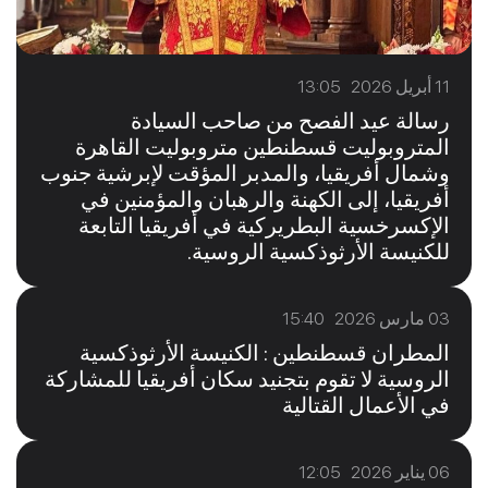
11 أبريل 2026 13:05
رسالة عيد الفصح من صاحب السيادة
المتروبوليت قسطنطين متروبوليت القاهرة
وشمال أفريقيا، والمدبر المؤقت لإبرشية جنوب
أفريقيا، إلى الكهنة والرهبان والمؤمنين في
الإكسرخسية البطريركية في أفريقيا التابعة
للكنيسة الأرثوذكسية الروسية.
03 مارس 2026 15:40
المطران قسطنطين : الكنيسة الأرثوذكسية
الروسية لا تقوم بتجنيد سكان أفريقيا للمشاركة
في الأعمال القتالية
06 يناير 2026 12:05