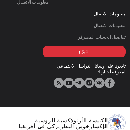
معلومات الاتصال
معلومات الاتصال
معلومات الاتصال
تفاصيل الحساب المصرفي
التبرّع
تابعونا على وسائل التواصل الاجتماعي
لمعرفة أخبارنا:
الكنيسة الأرثوذكسية الروسية
الإكسارخوس البطريركي في أفريقيا