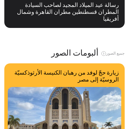
رسالة عيد الميلاد المجيد لصاحب السيادة
المطران قسطنطين مطران القاهرة وشمال
أفريقيا
ألبومات الصور
جميع الصور
زيارة حجّ لوفد من رهبان الكنيسة الأرثوذكسيّة
الروسيّة إلى مصر