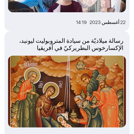
22 أغسطس 2023 14:19
رسالة ميلاديّة من سيادة المتروبوليت ليونيد،
الإكسارخوس البطريركيّ في أفريقيا