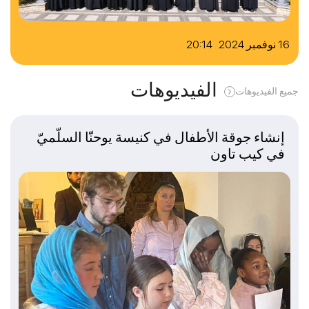
16 نوفمبر 2024 20:14
الفيديوهات
جميع الفيديوهات
إنشاء جوقة الأطفال في كنيسة يوحنّا السلّميّ
في كيب تاون