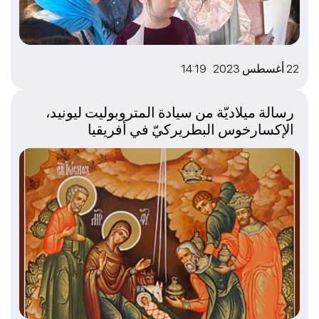
22 أغسطس 2023 14:19
رسالة ميلاديّة من سيادة المتروبوليت ليونيد،
الإكسارخوس البطريركيّ في أفريقيا