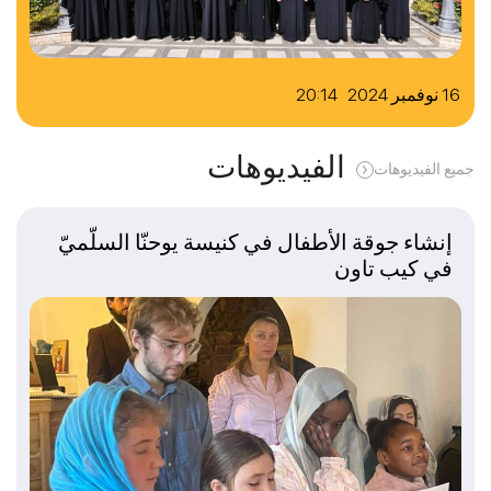
16 نوفمبر 2024 20:14
الفيديوهات
جميع الفيديوهات
إنشاء جوقة الأطفال في كنيسة يوحنّا السلّميّ
في كيب تاون