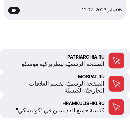
06 يناير 2023 12:02
PATRIARCHIA.RU
الصفحة الرسميّة لبطريركية موسكو
MOSPAT.RU
الصفحة الرسميّة لقسم العلاقات
الخارجيّة الكنسيّة
HRAMKULISHKI.RU
كنيسة جميع القديسين في "كوليشكي"