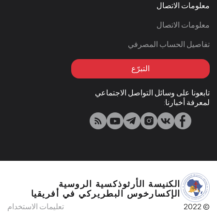
معلومات الاتصال
معلومات الاتصال
تفاصيل الحساب المصرفي
التبرّع
تابعونا على وسائل التواصل الاجتماعي
لمعرفة أخبارنا:
الكنيسة الأرثوذكسية الروسية
الإكسارخوس البطريركي في أفريقيا
© 2022
تعليمات الاستخدام