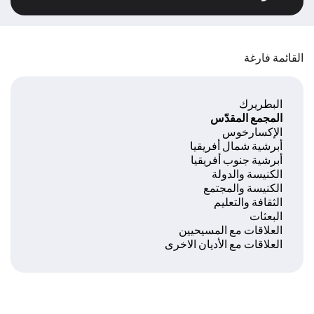
القائمة فارغة
البطريرك
المجمع المقدّس
الإكسارخوس
أبرشية شمال أفريقيا
أبرشية جنوب أفريقيا
الكنيسة والدولة
الكنيسة والمجتمع
الثقافة والتعليم
البعثات
العلاقات مع المسيحيين
العلاقات مع الأديان الاخرى