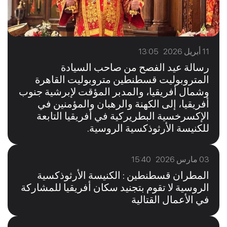
11 أبريل 2026 13:05
رسالة عيد الفصح من صاحب السيادة
المتروبوليت قسطنطين متروبوليت القاهرة
وشمال أفريقيا، والمدبر المؤقت لإبرشية جنوب
أفريقيا، إلى الكهنة والرهبان والمؤمنين في
الإكسرخسية البطريركية في أفريقيا التابعة
للكنيسة الأرثوذكسية الروسية.
03 مارس 2026 15:40
المطران قسطنطين : الكنيسة الأرثوذكسية
الروسية لا تقوم بتجنيد سكان أفريقيا للمشاركة
في الأعمال القتالية