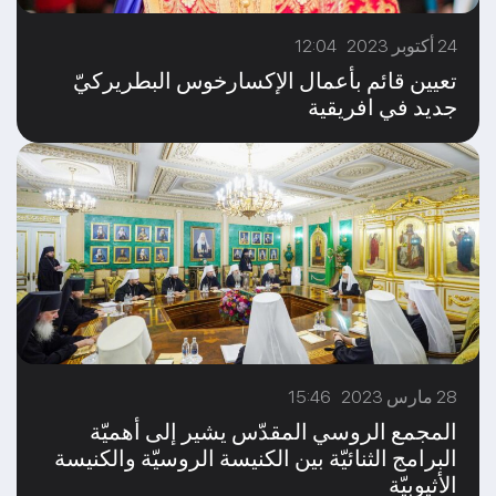
24 أكتوبر 2023 12:04
تعيين قائم بأعمال الإكسارخوس البطريركيّ
جديد في افريقية
28 مارس 2023 15:46
المجمع الروسي المقدّس يشير إلى أهميّة
البرامج الثنائيّة بين الكنيسة الروسيّة والكنيسة
الأثيوبيّة