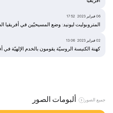
أفريقيا
06 فبراير 2023 17:52
المتروبوليت ليونيد: وضع المسيحيّين في أفريقيا الس
02 فبراير 2023 13:06
كهنة الكنيسة الروسيّة يقومون بالخدم الإلهيّة في أف
ألبومات الصور
جميع الصور