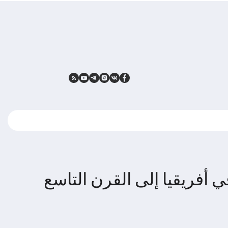
 أفريقيا إلى القرن التاسع