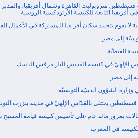
سطنطين متروبوليت القاهرة وشمال أفريقيا، والمدبر ال
 أفريقيا التابعة للكنيسة الأرثوذكسية الروسية.
لا تقوم بتجنيد سكان أفريقيا للمشاركة في الأعمال القتا
وسيّة إلى مصر
سة القبطيّة
اس الإلهيّ في كنيسة القديس البار مرقس الناسك
ّة إلى مصر
زارة الشؤون الدينيّة التونسيّة
سطنطين يحتفل بالقدّاس الإلهيّ في مدينة بنزرت التونس
فالات بمرور مائة عام على تأسيس كنيسة قيامة المسيح 
لكنيسة في المغرب