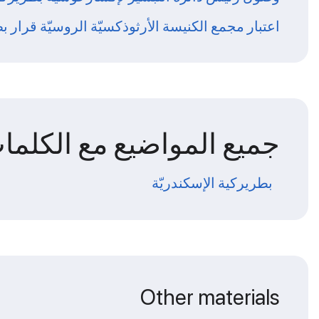
اعتبار مجمع الكنيسة الأرثوذكسيّة الروسيّة قرار بطر
جميع المواضيع مع الكلمات
بطريركية الإسكندريّة
Other materials