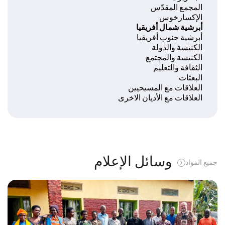
المجمع المقدّس
الإكسارخوس
أبرشية شمال أفريقيا
أبرشية جنوب أفريقيا
الكنيسة والدولة
الكنيسة والمجتمع
الثقافة والتعليم
البعثات
العلاقات مع المسيحيين
العلاقات مع الأديان الاخرى
وسائل الإعلام
جميع المواد