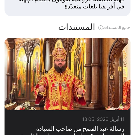
في أفريقيا بلغات متعدّدة
المستندات
جميع المستندات
11 أبريل 2026 13:05
رسالة عيد الفصح من صاحب السيادة