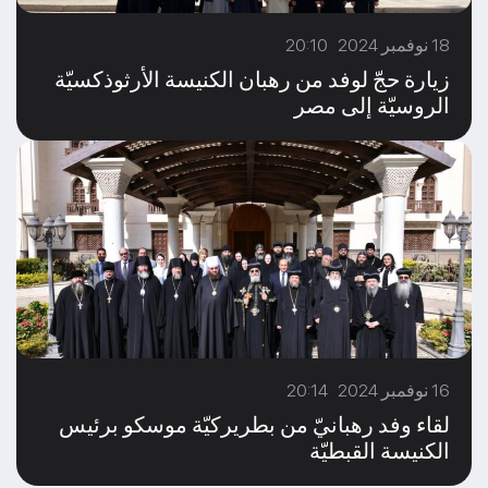
18 نوفمبر 2024 20:10
زيارة حجّ لوفد من رهبان الكنيسة الأرثوذكسيّة
الروسيّة إلى مصر
16 نوفمبر 2024 20:14
لقاء وفد رهبانيّ من بطريركيّة موسكو برئيس
الكنيسة القبطيّة