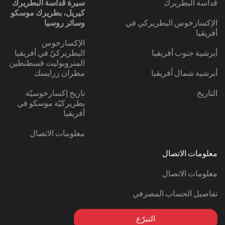
قداسة البطريرك
سيرة قداسة البطريرك
كيريل، بطريرك موسكو
الإكسارخوس البطريركي في
وسائر روسيا
أفريقيا
الإكسارخوس
أبرشية جنوب أفريقيا
البطريركيّ في أفريقيا
المتروبوليت قسطنطين
أبرشية شمال أفريقيا
مطران زرايسك
التاريخ
تاريخ إكسارخوسيّة
بطريركيّة موسكو في
أفريقيا
معلومات الاتصال
معلومات الاتصال
معلومات الاتصال
تفاصيل الحساب المصرفي
التبرّع