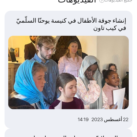
جميع الفيديوهات
إنشاء جوقة الأطفال في كنيسة يوحنّا السلّميّ
في كيب تاون
22 أغسطس 2023 14:19