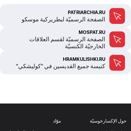
PATRIARCHIA.RU
الصفحة الرسميّة لبطريركية موسكو
MOSPAT.RU
الصفحة الرسميّة لقسم العلاقات
الخارجيّة الكنسيّة
HRAMKULISHKI.RU
كنيسة جميع القديسين في "كوليشكي"
حول الإكسارخوسيّة
موّاد