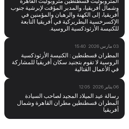
المتروبوليت قسطنطين متروبوليت القاهرة
وشمال أفريقيا، والمدبر المؤقت لإبرشية جنوب
أفريقيا، إلى الكهنة والرهبان والمؤمنين في
الإكسرخسية البطريركية في أفريقيا التابعة
للكنيسة الأرثوذكسية الروسية.
03 مارس 2026 15:40
المطران قسطنطين : الكنيسة الأرثوذكسية
الروسية لا تقوم بتجنيد سكان أفريقيا للمشاركة
في الأعمال القتالية
06 يناير 2026 12:05
رسالة عيد الميلاد المجيد لصاحب السيادة
المطران قسطنطين مطران القاهرة وشمال
أفريقيا