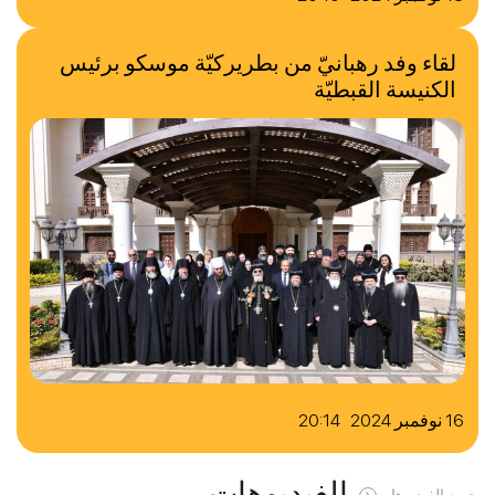
لقاء وفد رهبانيّ من بطريركيّة موسكو برئيس
الكنيسة القبطيّة
16 نوفمبر 2024 20:14
الفيديوهات