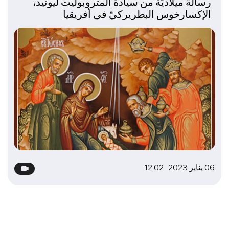
رسالة ميلاديّة من سيادة المتروبوليت ليونيد،
الإكسارخوس البطريركيّ في أفريقيا
06 يناير 2023 12:02