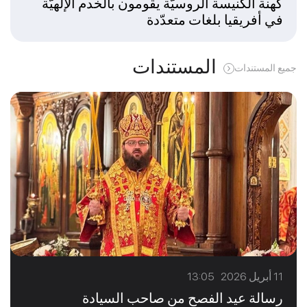
كهنة الكنيسة الروسيّة يقومون بالخدم الإلهيّة
في أفريقيا بلغات متعدّدة
المستندات
جميع المستندات
11 أبريل 2026 13:05
رسالة عيد الفصح من صاحب السيادة