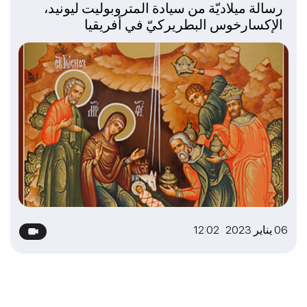
رسالة ميلاديّة من سيادة المتروبوليت ليونيد،
الإكسارخوس البطريركيّ في أفريقيا
06 يناير 2023 12:02