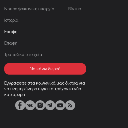
Νοτιοαφρικανική επαρχία
Βίντεο
Ιστορία
Επαφή
Επαφή
Τραπεζικά στοιχεία
Να κάνω δωρεά
Εγγραφείτε στα κοινωνικά μας δίκτυα για
να ενημερώνερστεγια τα τρέχοντα νέα
καο άρυρα: