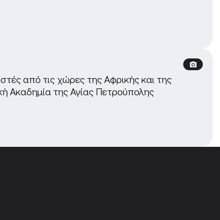
τές από τις χώρες της Αφρικής και της
κή Ακαδημία της Αγίας Πετρούπολης