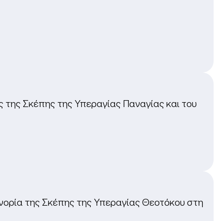
ες της Σκέπης της Υπεραγίας Παναγίας και του
ενορία της Σκέπης της Υπεραγίας Θεοτόκου στη