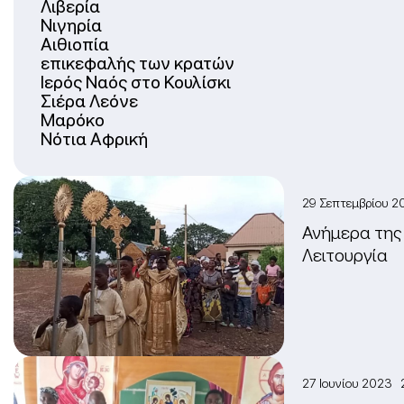
Λιβερία
Νιγηρία
Αιθιοπία
επικεφαλής των κρατών
Ιερός Ναός στο Κουλίσκι
Σιέρα Λεόνε
Μαρόκο
Νότια Αφρική
29 Σεπτεμβρίου 
Ανήμερα της
Λειτουργία
27 Ιουνίου 2023 