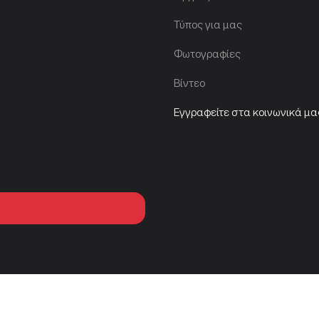
Τύπος για μας
Φωτογραφίες
Βίντεο
Εγγραφείτε στα κοινωνικά μα