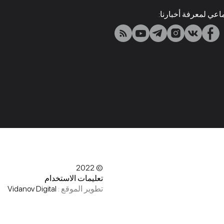
اعي لمعرفة أخبارنا:
© 2022
تعليمات الاستخدام
تطوير الموقع :
Vidanov Digital