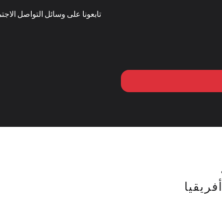
تابعونا على وسائل التواصل الاجتم
ريقيا