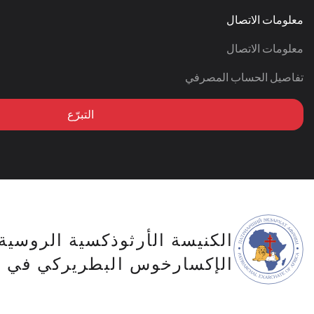
معلومات الاتصال
معلومات الاتصال
تفاصيل الحساب المصرفي
التبرّع
الكنيسة الأرثوذكسية الروسية
الإكسارخوس البطريركي في أف