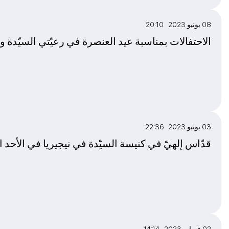
08 يونيو 2023 20:10
الاحتفالات بمناسبة عيد العنصرة في رعيّتي السيّدة 
03 يونيو 2023 22:36
قدّاس إلهيّ في كنيسة السيّدة في نيجيريا في الأحد ا