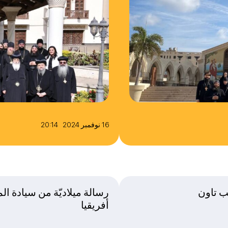
16 نوفمبر 2024 20:14
ب تاون
رسالة ميلاديّة من سيادة ا
أفريقيا