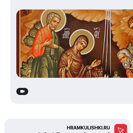
HRAMKULISHKI.RU