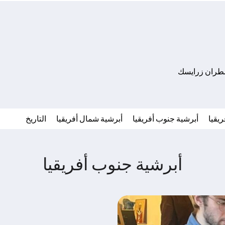
مطران زرايسك
يقيا
أبرشية جنوب أفريقيا
أبرشية شمال أفريقيا
التاريخ
أبرشية جنوب أفريقيا