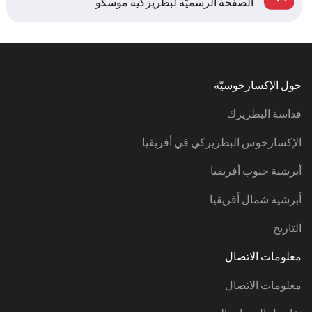
الصفحة الرسميّة لبطريركية موسكو
حول الإكسارخوسيّة
قداسة البطريرك
الإكسارخوس البطريركي في أفريقيا
أبرشية جنوب أفريقيا
أبرشية شمال أفريقيا
التاريخ
معلومات الاتصال
معلومات الاتصال