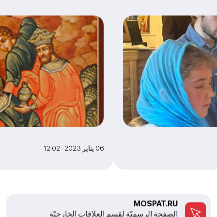
06 يناير 2023 12:02
MOSPAT.RU
الصفحة الرسميّة لقسم العلاقات الخارجيّة