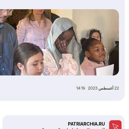
22 أغسطس 2023 14:19
PATRIARCHIA.RU