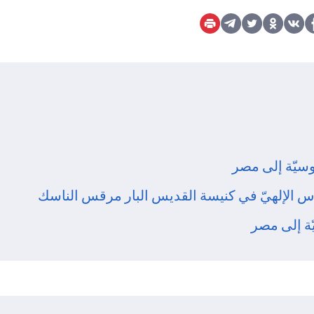
وسيّة إلى مصر
اس الإلهيّ في كنيسة القديس البار مرقس الناسك
ّة إلى مصر