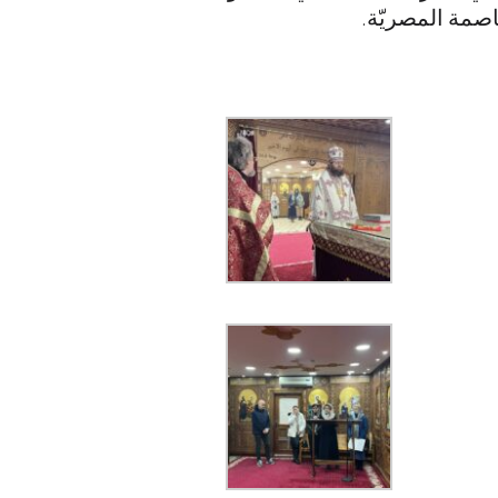
اصمة المصريّة.