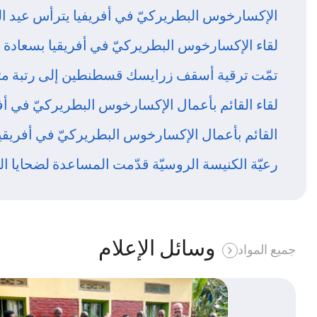
الإكسارخوس البطريركيّ في أفريفيا يترأس عيد ا
لقاء الإكسارخوس البطريركيّ في أفريقيا بسعادة س
تمّت ترقية أسقف زرايسك قسطنطين إلى رتبة مت
لقاء القائم بأعمال الإكسارخوس البطريركيّ في أفر
القائم بأعمال الإكسارخوس البطريركيّ في أفريقيا
رعيّة الكنيسة الروسيّة قدّمت المساعدة لضحايا ال
وسائل الإعلام
جميع المواد