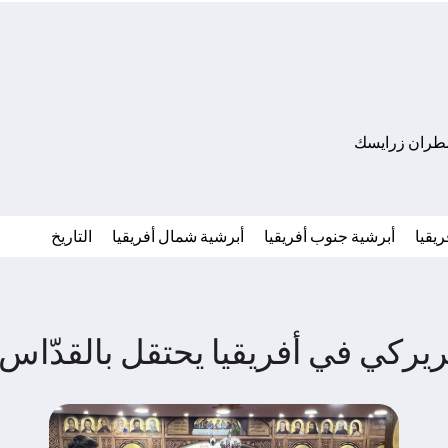
مطران زرايسك
يقيا
أبرشية جنوب أفريقيا
أبرشية شمال أفريقيا
التاريخ
ركي في أفريقيا يحتقل بالقدّاس ا