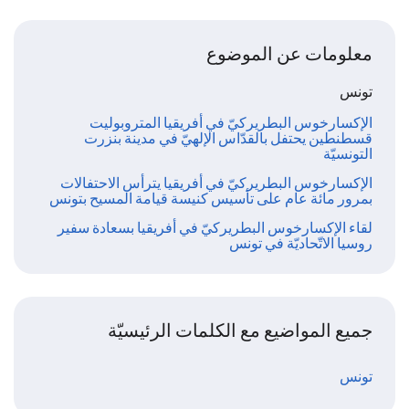
معلومات عن الموضوع
تونس
الإكسارخوس البطريركيّ في أفريقيا المتروبوليت
قسطنطين يحتفل بالقدّاس الإلهيّ في مدينة بنزرت
التونسيّة
الإكسارخوس البطريركيّ في أفريقيا يترأس الاحتفالات
بمرور مائة عام على تأسيس كنيسة قيامة المسيح بتونس
لقاء الإكسارخوس البطريركيّ في أفريقيا بسعادة سفير
روسيا الاتّحاديّة في تونس
جميع المواضيع مع الكلمات الرئيسيّة
تونس