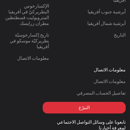
أفريقيا
الإكسارخوس
أبرشية جنوب أفريقيا
البطريركيّ في أفريقيا
المتروبوليت قسطنطين
أبرشية شمال أفريقيا
مطران زرايسك
التاريخ
تاريخ إكسارخوسيّة
بطريركيّة موسكو في
أفريقيا
معلومات الاتصال
معلومات الاتصال
معلومات الاتصال
تفاصيل الحساب المصرفي
التبرّع
تابعونا على وسائل التواصل الاجتماعي
لمعرفة أخبارنا: