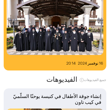
16 نوفمبر 2024 20:14
الفيديوهات
جميع الفيديوهات
إنشاء جوقة الأطفال في كنيسة يوحنّا السلّميّ
في كيب تاون