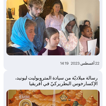
22 أغسطس 2023 14:19
رسالة ميلاديّة من سيادة المتروبوليت ليونيد،
الإكسارخوس البطريركيّ في أفريقيا