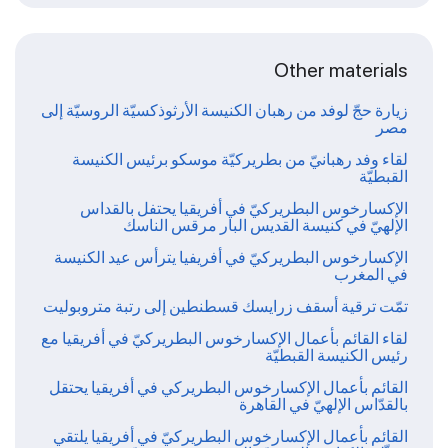
Other materials
زيارة حجّ لوفد من رهبان الكنيسة الأرثوذكسيّة الروسيّة إلى
مصر
لقاء وفد رهبانيّ من بطريركيّة موسكو برئيس الكنيسة
القبطيّة
الإكسارخوس البطريركيّ في أفريقيا يحتفل بالقداس
الإلهيّ في كنيسة القديس البار مرقس الناسك
الإكسارخوس البطريركيّ في أفريفيا يترأس عيد الكنيسة
في المغرب
تمّت ترقية أسقف زرايسك قسطنطين إلى رتبة متروبوليت
لقاء القائم بأعمال الإكسارخوس البطريركيّ في أفريقيا مع
رئيس الكنيسة القبطيّة
القائم بأعمال الإكسارخوس البطريركي في أفريقيا يحتقل
بالقدّاس الإلهيّ في القاهرة
القائم بأعمال الإكسارخوس البطريركيّ في أفريقيا يلتقي