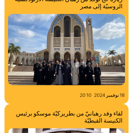
الروسيّة إلى مصر
18 نوفمبر 2024 20:10
لقاء وفد رهبانيّ من بطريركيّة موسكو برئيس
الكنيسة القبطيّة