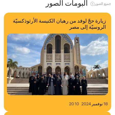
ألبومات الصور
جميع الصور
زيارة حجّ لوفد من رهبان الكنيسة الأرثوذكسيّة
الروسيّة إلى مصر
18 نوفمبر 2024 20:10