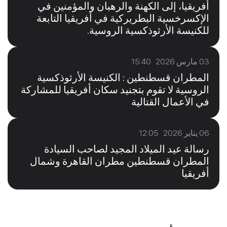
أفريقيا، إلى الكهنة والرهبان والمؤمنين في
الإكسرخسية البطريركية في أفريقيا التابعة
للكنيسة الأرثوذكسية الروسية.
03 مارس 2026 15:40
المطران قسطنطين : الكنيسة الأرثوذكسية
الروسية لا تقوم بتجنيد سكان أفريقيا للمشاركة
في الأعمال القتالية
06 يناير 2026 12:05
رسالة عيد الميلاد المجيد لصاحب السيادة
المطران قسطنطين مطران القاهرة وشمال
أفريقيا