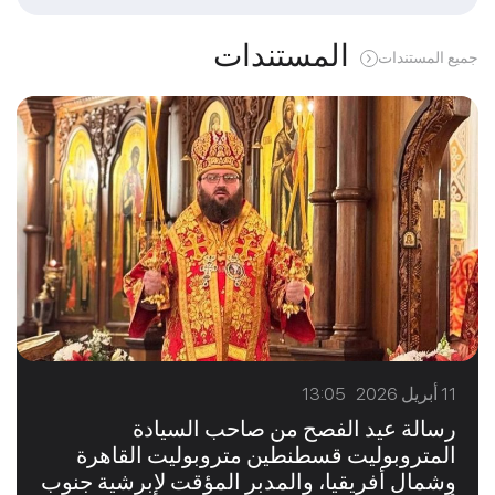
المستندات
جميع المستندات
11 أبريل 2026 13:05
رسالة عيد الفصح من صاحب السيادة
المتروبوليت قسطنطين متروبوليت القاهرة
وشمال أفريقيا، والمدبر المؤقت لإبرشية جنوب