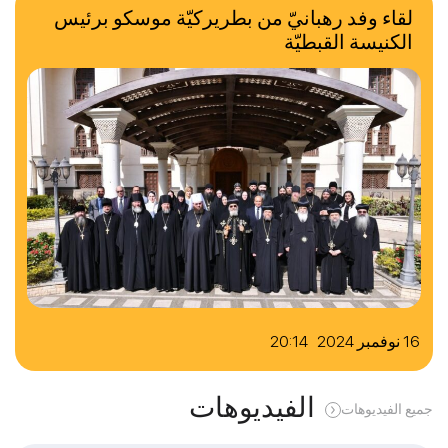
لقاء وفد رهبانيّ من بطريركيّة موسكو برئيس
الكنيسة القبطيّة
16 نوفمبر 2024 20:14
الفيديوهات
جميع الفيديوهات