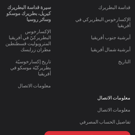
قداسة البطريرك
سيرة قداسة البطريرك
كيريل، بطريرك موسكو
الإكسارخوس البطريركي في
وسائر روسيا
أفريقيا
الإكسارخوس
أبرشية جنوب أفريقيا
البطريركيّ في أفريقيا
المتروبوليت قسطنطين
أبرشية شمال أفريقيا
مطران زرايسك
التاريخ
تاريخ إكسارخوسيّة
بطريركيّة موسكو في
أفريقيا
معلومات الاتصال
معلومات الاتصال
معلومات الاتصال
تفاصيل الحساب المصرفي