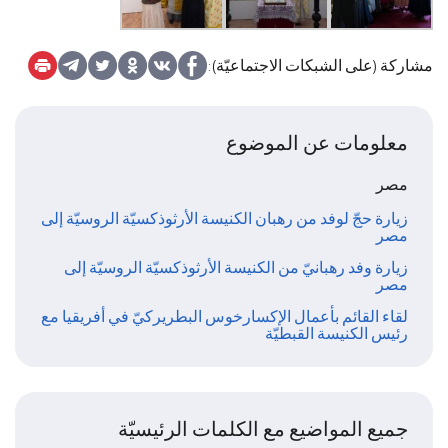
مشاركة (على الشبكات الاجتماعيّة):
معلومات عن الموضوع
مصر
زيارة حجّ لوفد من رهبان الكنيسة الأرثوذكسيّة الروسيّة إلى
مصر
زيارة وفد رهبانيّ من الكنيسة الأرثوذكسيّة الروسيّة إلى
مصر
لقاء القائم بأعمال الإكسارخوس البطريركيّ في أفريقيا مع
رئيس الكنيسة القبطيّة
جميع المواضيع مع الكلمات الرئيسيّة